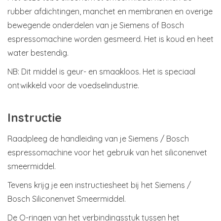
rubber afdichtingen, manchet en membranen en overige
bewegende onderdelen van je Siemens of Bosch
espressomachine worden gesmeerd. Het is koud en heet
water bestendig.
NB: Dit middel is geur- en smaakloos. Het is speciaal
ontwikkeld voor de voedselindustrie.
Instructie
Raadpleeg de handleiding van je Siemens / Bosch
espressomachine voor het gebruik van het siliconenvet
smeermiddel.
Tevens krijg je een instructiesheet bij het Siemens /
Bosch Siliconenvet Smeermiddel.
De O-ringen van het verbindingsstuk tussen het