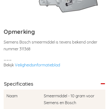
Opmerking
Siemens Bosch smeermiddel is tevens bekend onder
nummer 311368
___
Bekijk
Veiligheidsinformatieblad
Specificaties
Naam
Smeermiddel - 10 gram voor
Siemens en Bosch