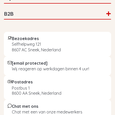
B2B
Bezoekadres
Selfhelpweg 121
8607 AC Sneek, Nederland
[email protected]
Wij reageren op werkdagen binnen 4 uur!
Postadres
Postbus 1
8600 AA Sneek, Nederland
Chat met ons
Chat met een van onze medewerkers