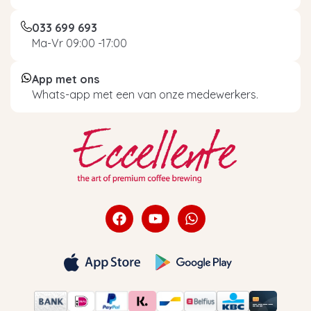
033 699 693
Ma-Vr 09:00 -17:00
App met ons
Whats-app met een van onze medewerkers.