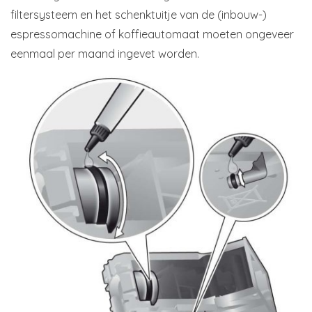
filtersysteem en het schenktuitje van de (inbouw-)
espressomachine of koffieautomaat moeten ongeveer
eenmaal per maand ingevet worden.