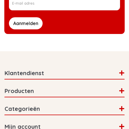
Aanmelden
Klantendienst
Producten
Categorieën
Mijn account