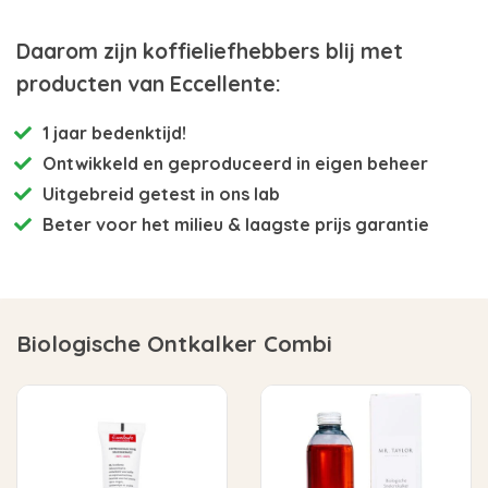
Daarom zijn koffieliefhebbers blij met
producten van Eccellente:
1 jaar bedenktijd!
Ontwikkeld en
geproduceerd in eigen beheer
Uitgebreid getest
in ons lab
Beter voor het milieu
& laagste prijs garantie
Biologische Ontkalker Combi