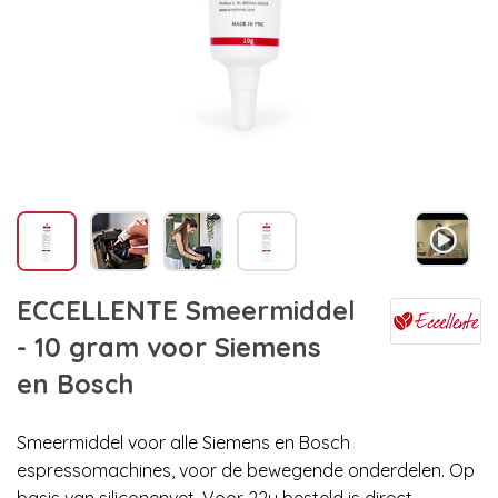
ECCELLENTE Smeermiddel
- 10 gram voor Siemens
en Bosch
Smeermiddel voor alle Siemens en Bosch
espressomachines, voor de bewegende onderdelen. Op