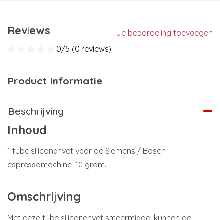
Reviews
Je beoordeling toevoegen
0/5 (0 reviews)
Product Informatie
Beschrijving
Inhoud
1 tube siliconenvet voor de Siemens / Bosch
espressomachine, 10 gram.
Omschrijving
Met deze tube siliconenvet smeermiddel kunnen de