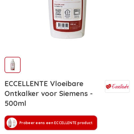
ECCELLENTE Vloeibare
Ontkalker voor Siemens -
500ml
Probeer eens een ECCELLENTE product