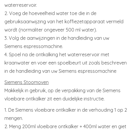
waterreservoir.
2. Voeg de hoeveelheid water toe die in de
gebruiksaanwijzing van het koffiezetapparaat vermeld
wordt (normaliter ongeveer ​500 ml water).
3. Volg de aanwijzingen in de handleiding van uw ​
Siemens espressomachine.
4. Spoel na de ontkalking het waterreservoir met
kraanwater en voer een spoelbeurt uit zoals beschreven
in de handleiding van uw ​Siemens espressomachine
Siemens Stoomoven
Makkelijk in gebruik, op de verpakking van de Siemens
vloeibare ontkalker zit een duidelijke instructie.
1. De Siemens vloeibare ontkalker in de verhouding 1 op 2
mengen.
2. Meng 200ml vloeibare ontkalker + 400ml water en giet