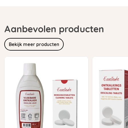
Aanbevolen producten
Bekijk meer producten