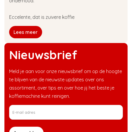
onderhoud.
Eccelente, dat is zuivere koffie
Lees meer
Nieuwsbrief
Meld je aan voor onze nieuwsbrief om op de hoogte
te blijven van de nieuwste updates over ons
assortiment, over tips en over hoe jij het beste je
koffiemachine kunt reinigen.