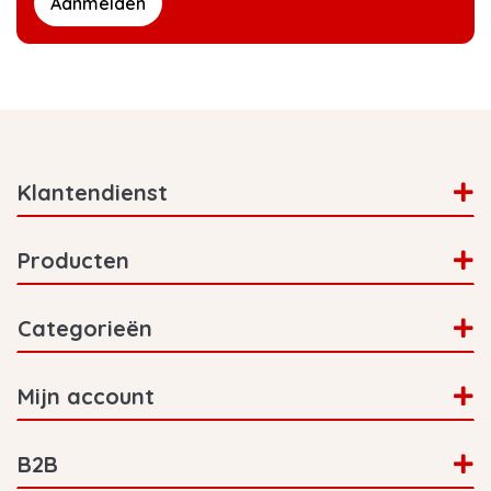
Aanmelden
Klantendienst
Producten
Categorieën
Mijn account
B2B