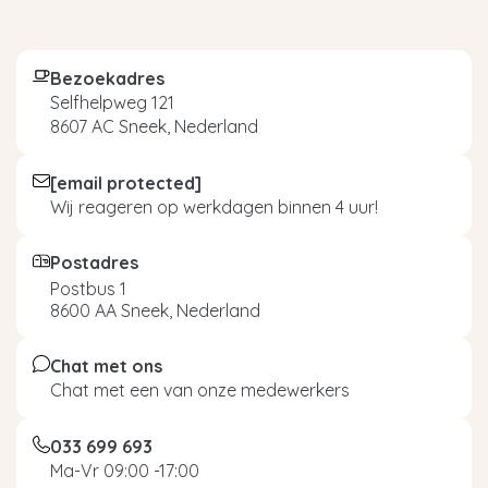
Bezoekadres
Selfhelpweg 121
8607 AC Sneek, Nederland
[email protected]
Wij reageren op werkdagen binnen 4 uur!
Postadres
Postbus 1
8600 AA Sneek, Nederland
Chat met ons
Chat met een van onze medewerkers
033 699 693
Ma-Vr 09:00 -17:00