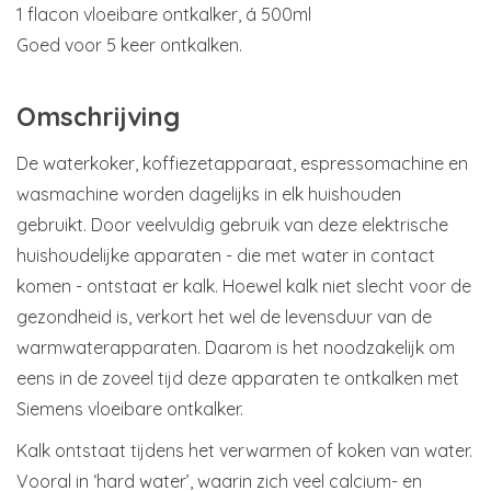
1 flacon vloeibare ontkalker, á 500ml
Goed voor 5 keer ontkalken.
Omschrijving
De waterkoker, koffiezetapparaat, espressomachine en
wasmachine worden dagelijks in elk huishouden
gebruikt. Door veelvuldig gebruik van deze elektrische
huishoudelijke apparaten - die met water in contact
komen - ontstaat er kalk. Hoewel kalk niet slecht voor de
gezondheid is, verkort het wel de levensduur van de
warmwaterapparaten. Daarom is het noodzakelijk om
eens in de zoveel tijd deze apparaten te ontkalken met
Siemens vloeibare ontkalker.
Kalk ontstaat tijdens het verwarmen of koken van water.
Vooral in ‘hard water’, waarin zich veel calcium- en