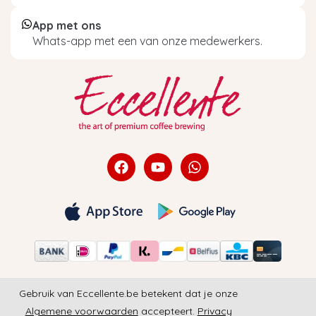
App met ons
Whats-app met een van onze medewerkers.
Gebruik van Eccellente.be betekent dat je onze
Algemene voorwaarden
accepteert.
Privacy