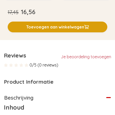
16,56
17,45
Toevoegen aan winkelwagen
Reviews
Je beoordeling toevoegen
0/5 (0 reviews)
Product Informatie
Beschrijving
Inhoud