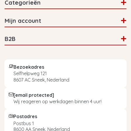
Categorieën
Mijn account
B2B
Bezoekadres
Selfhelpweg 121
8607 AC Sneek, Nederland
[email protected]
Wij reageren op werkdagen binnen 4 uur!
Postadres
Postbus 1
8600 AA Sneek, Nederland