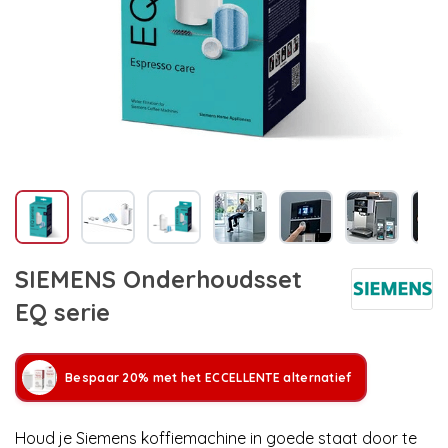
SIEMENS Onderhoudsset
EQ serie
Bespaar 20% met het ECCELLENTE alternatief
Houd je Siemens koffiemachine in goede staat door te