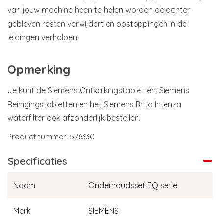
van jouw machine heen te halen worden de achter
gebleven resten verwijdert en opstoppingen in de
leidingen verholpen.
Opmerking
Je kunt de Siemens Ontkalkingstabletten, Siemens
Reinigingstabletten en het Siemens Brita Intenza
waterfilter ook afzonderlijk bestellen.
Productnummer: 576330
Specificaties
Naam
Onderhoudsset EQ serie
Merk
SIEMENS