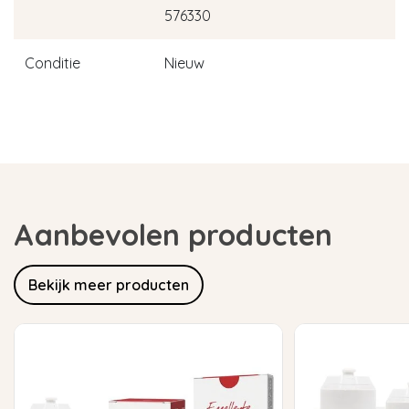
576330
Conditie
Nieuw
Aanbevolen producten
Bekijk meer producten