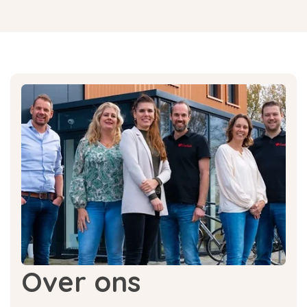
Over ons