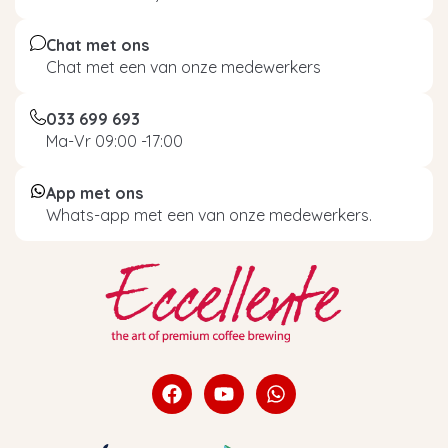
Chat met ons
Chat met een van onze medewerkers
033 699 693
Ma-Vr 09:00 -17:00
App met ons
Whats-app met een van onze medewerkers.