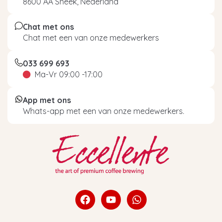
8600 AA Sneek, Nederland
Chat met ons
Chat met een van onze medewerkers
033 699 693
Ma-Vr 09:00 -17:00
App met ons
Whats-app met een van onze medewerkers.