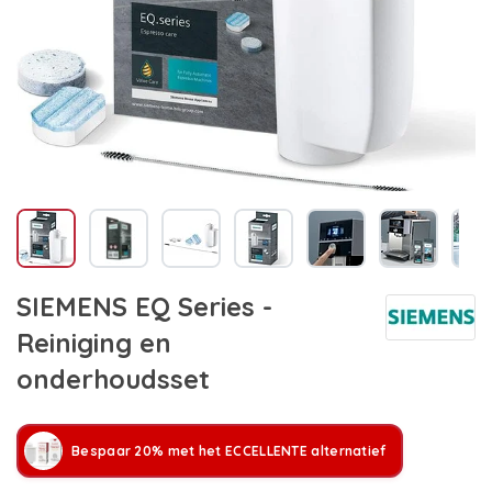
SIEMENS EQ Series -
Reiniging en
onderhoudsset
Bespaar 20% met het ECCELLENTE alternatief