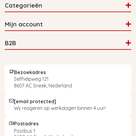
Categorieën
Mijn account
B2B
Bezoekadres
Selfhelpweg 121
8607 AC Sneek, Nederland
[email protected]
Wij reageren op werkdagen binnen 4 uur!
Postadres
Postbus 1