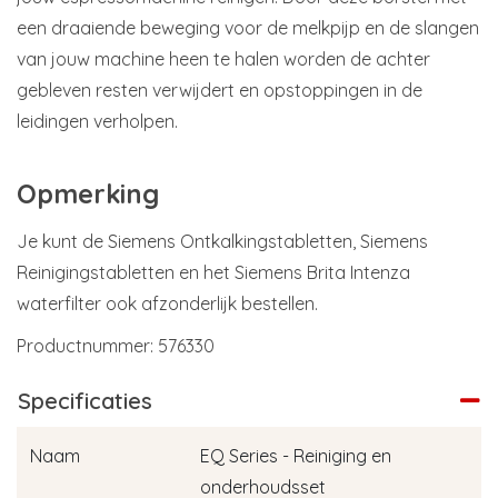
een draaiende beweging voor de melkpijp en de slangen
van jouw machine heen te halen worden de achter
gebleven resten verwijdert en opstoppingen in de
leidingen verholpen.
Opmerking
Je kunt de Siemens Ontkalkingstabletten, Siemens
Reinigingstabletten en het Siemens Brita Intenza
waterfilter ook afzonderlijk bestellen.
Productnummer: 576330
Specificaties
Naam
EQ Series - Reiniging en
onderhoudsset