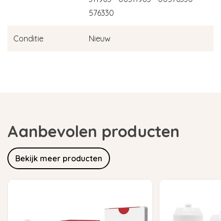
576330
Conditie
Nieuw
Aanbevolen producten
Bekijk meer producten