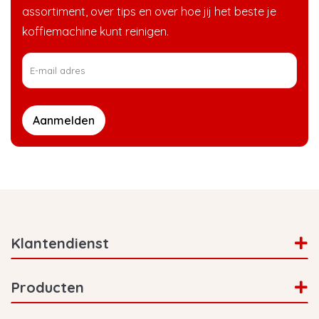
assortiment, over tips en over hoe jij het beste je
koffiemachine kunt reinigen.
Aanmelden
Klantendienst
Producten