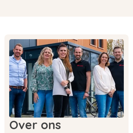
Over ons