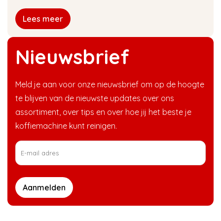
Lees meer
Nieuwsbrief
Meld je aan voor onze nieuwsbrief om op de hoogte
te blijven van de nieuwste updates over ons
assortiment, over tips en over hoe jij het beste je
koffiemachine kunt reinigen.
Aanmelden