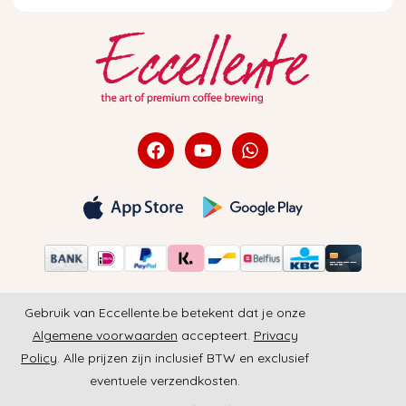
Gebruik van Eccellente.be betekent dat je onze
Algemene voorwaarden
accepteert.
Privacy
Policy
. Alle prijzen zijn inclusief BTW en exclusief
eventuele verzendkosten.