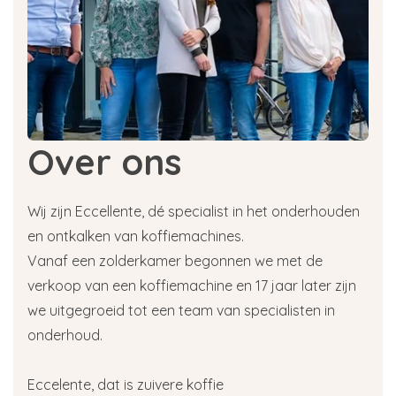
Over ons
Wij zijn Eccellente, dé specialist in het onderhouden
en ontkalken van koffiemachines.
Vanaf een zolderkamer begonnen we met de
verkoop van een koffiemachine en 17 jaar later zijn
we uitgegroeid tot een team van specialisten in
onderhoud.
Eccelente, dat is zuivere koffie