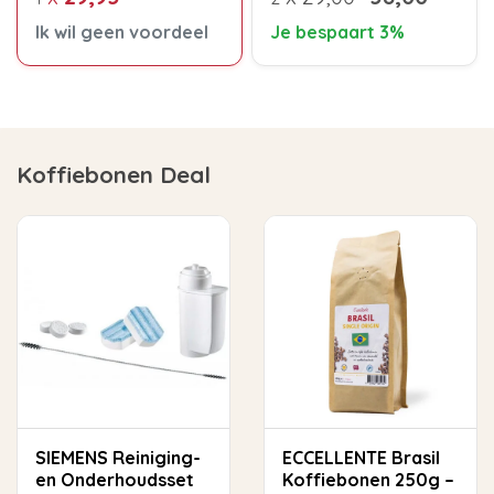
Ik wil geen voordeel
Je bespaart 3%
Koffiebonen Deal
SIEMENS Reiniging-
ECCELLENTE Brasil
en Onderhoudsset
Koffiebonen 250g –