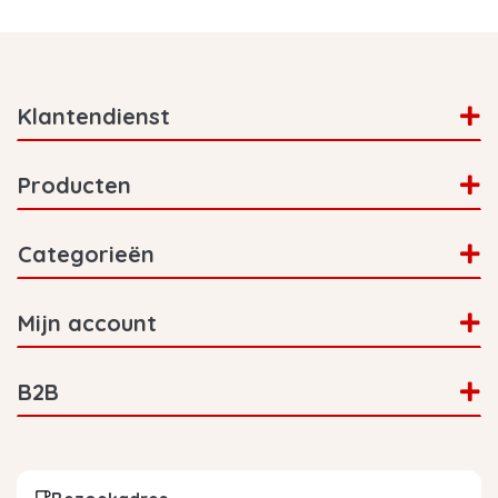
Klantendienst
Producten
Categorieën
Mijn account
B2B