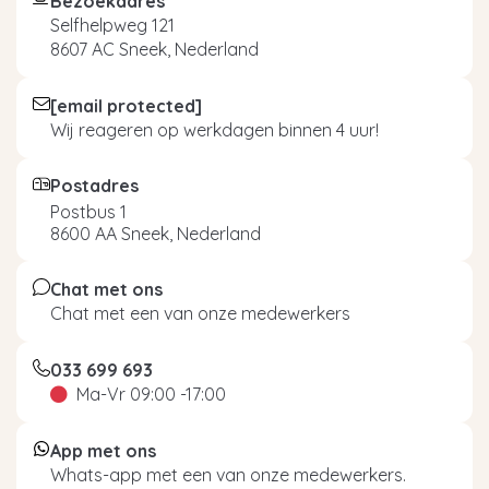
Bezoekadres
Selfhelpweg 121
8607 AC Sneek, Nederland
[email protected]
Wij reageren op werkdagen binnen 4 uur!
Postadres
Postbus 1
8600 AA Sneek, Nederland
Chat met ons
Chat met een van onze medewerkers
033 699 693
Ma-Vr 09:00 -17:00
App met ons
Whats-app met een van onze medewerkers.