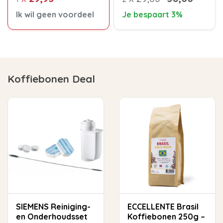
Ik wil geen voordeel
Je bespaart 3%
Koffiebonen Deal
SIEMENS Reiniging-
ECCELLENTE Brasil
en Onderhoudsset
Koffiebonen 250g –