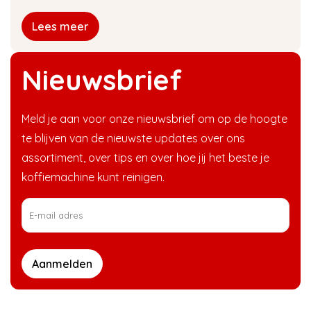
Lees meer
Nieuwsbrief
Meld je aan voor onze nieuwsbrief om op de hoogte
te blijven van de nieuwste updates over ons
assortiment, over tips en over hoe jij het beste je
koffiemachine kunt reinigen.
Aanmelden