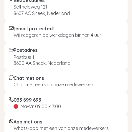
Bezoekadres
Selfhelpweg 121
8607 AC Sneek, Nederland
[email protected]
Wij reageren op werkdagen binnen 4 uur!
Postadres
Postbus 1
8600 AA Sneek, Nederland
Chat met ons
Chat met een van onze medewerkers
033 699 693
Ma-Vr 09:00 -17:00
App met ons
Whats-app met een van onze medewerkers.