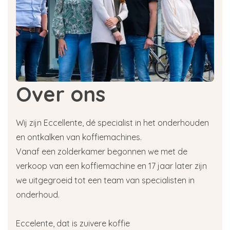
Over ons
Wij zijn Eccellente, dé specialist in het onderhouden
en ontkalken van koffiemachines.
Vanaf een zolderkamer begonnen we met de
verkoop van een koffiemachine en 17 jaar later zijn
we uitgegroeid tot een team van specialisten in
onderhoud.
Eccelente, dat is zuivere koffie