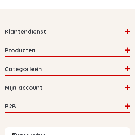
Klantendienst
Producten
Categorieën
Mijn account
B2B