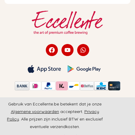
Gebruik van Eccellente.be betekent dat je onze
Algemene voorwaarden
accepteert.
Privacy
Policy
. Alle prijzen zijn inclusief BTW en exclusief
eventuele verzendkosten.