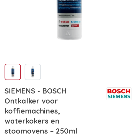
SIEMENS - BOSCH
Ontkalker voor
koffiemachines,
waterkokers en
stoomovens – 250ml