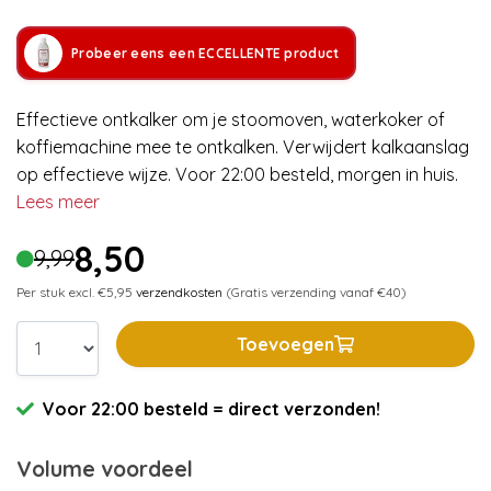
Probeer eens een ECCELLENTE product
Effectieve ontkalker om je stoomoven, waterkoker of
koffiemachine mee te ontkalken. Verwijdert kalkaanslag
op effectieve wijze. Voor 22:00 besteld, morgen in huis.
Lees meer
8,50
9,99
Per stuk excl. €5,95
verzendkosten
(Gratis verzending vanaf €40)
Toevoegen
Voor 22:00 besteld = direct verzonden!
Volume voordeel