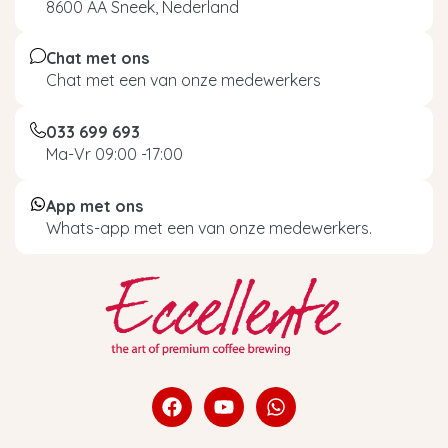
8600 AA Sneek, Nederland
Chat met ons
Chat met een van onze medewerkers
033 699 693
Ma-Vr 09:00 -17:00
App met ons
Whats-app met een van onze medewerkers.