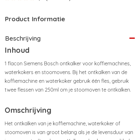
Product Informatie
Beschrijving
Inhoud
1 flacon Siemens Bosch ontkalker voor koffiemachines,
waterkokers en stoomovens. Bij het ontkalken van de
koffiemachine en waterkoker gebruik één fles, gebruik
twee flessen van 250ml om je stoomoven te ontkalken.
Omschrijving
Het ontkalken van je koffiemachine, waterkoker of
stoomoven is van groot belang als je de levensduur van