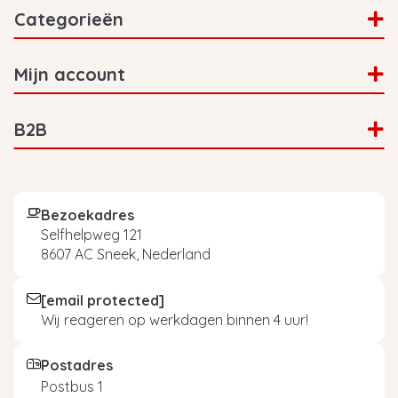
Categorieën
Mijn account
B2B
Bezoekadres
Selfhelpweg 121
8607 AC Sneek, Nederland
[email protected]
Wij reageren op werkdagen binnen 4 uur!
Postadres
Postbus 1