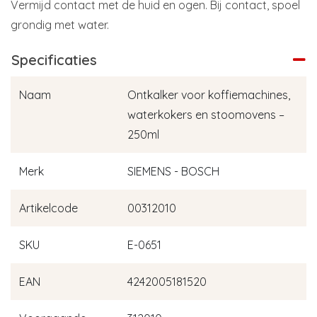
Vermijd contact met de huid en ogen. Bij contact, spoel
grondig met water.
Specificaties
Naam
Ontkalker voor koffiemachines,
waterkokers en stoomovens –
250ml
Merk
SIEMENS - BOSCH
Artikelcode
00312010
SKU
E-0651
EAN
4242005181520