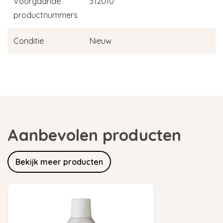
Voorgaande
312010
productnummers
Conditie
Nieuw
Aanbevolen producten
Bekijk meer producten