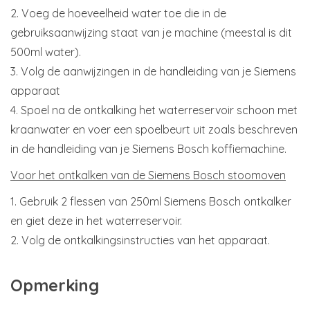
2. Voeg de hoeveelheid water toe die in de
gebruiksaanwijzing staat van je machine (meestal is dit
500ml water).
3. Volg de aanwijzingen in de handleiding van je Siemens
apparaat
4. Spoel na de ontkalking het waterreservoir schoon met
kraanwater en voer een spoelbeurt uit zoals beschreven
in de handleiding van je Siemens Bosch koffiemachine.
Voor het ontkalken van de Siemens Bosch stoomoven
1. Gebruik 2 flessen van 250ml Siemens Bosch ontkalker
en giet deze in het waterreservoir.
2. Volg de ontkalkingsinstructies van het apparaat.
Opmerking