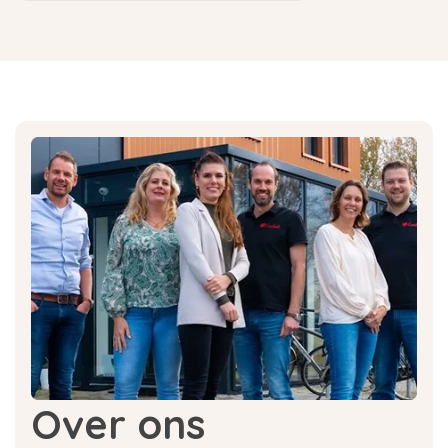
Over ons