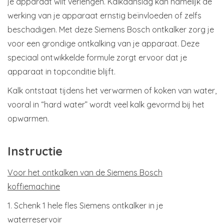
je apparaat wilt verlengen. Kalkaanslag kan namelijk de
werking van je apparaat ernstig beïnvloeden of zelfs
beschadigen. Met deze Siemens Bosch ontkalker zorg je
voor een grondige ontkalking van je apparaat. Deze
speciaal ontwikkelde formule zorgt ervoor dat je
apparaat in topconditie blijft.
Kalk ontstaat tijdens het verwarmen of koken van water,
vooral in “hard water” wordt veel kalk gevormd bij het
opwarmen.
Instructie
Voor het ontkalken van de Siemens Bosch
koffiemachine
1. Schenk 1 hele fles Siemens ontkalker in je
waterreservoir