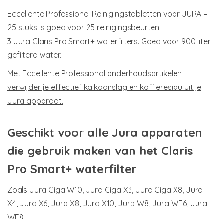
Eccellente Professional Reinigingstabletten voor JURA –
25 stuks is goed voor 25 reinigingsbeurten.
3 Jura Claris Pro Smart+ waterfilters. Goed voor 900 liter
gefilterd water.
Met Eccellente Professional onderhoudsartikelen
verwijder je effectief kalkaanslag en koffieresidu uit je
Jura apparaat.
Geschikt voor alle Jura apparaten
die gebruik maken van het Claris
Pro Smart+ waterfilter
Zoals Jura Giga W10, Jura Giga X3, Jura Giga X8, Jura
X4, Jura X6, Jura X8, Jura X10, Jura W8, Jura WE6, Jura
WE8.