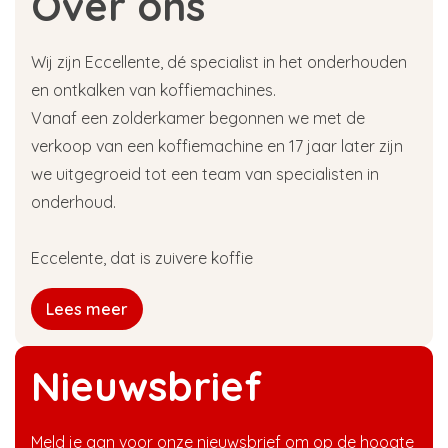
Over ons
Wij zijn Eccellente, dé specialist in het onderhouden
en ontkalken van koffiemachines.
Vanaf een zolderkamer begonnen we met de
verkoop van een koffiemachine en 17 jaar later zijn
we uitgegroeid tot een team van specialisten in
onderhoud.
Eccelente, dat is zuivere koffie
Lees meer
Nieuwsbrief
Meld je aan voor onze nieuwsbrief om op de hoogte