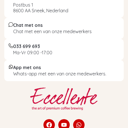
Postbus 1
8600 AA Sneek, Nederland
Chat met ons
Chat met een van onze medewerkers
033 699 693
Ma-Vr 09:00 -17:00
App met ons
Whats-app met een van onze medewerkers.