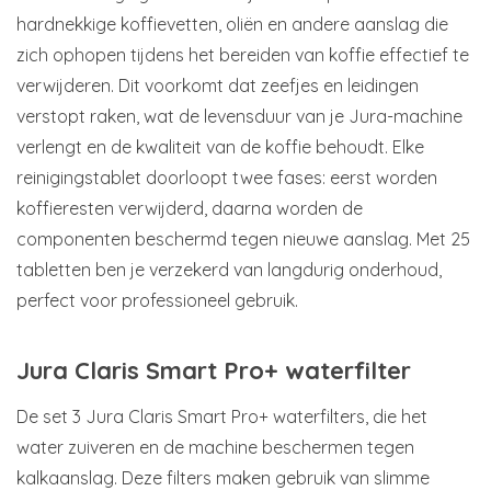
hardnekkige koffievetten, oliën en andere aanslag die
zich ophopen tijdens het bereiden van koffie effectief te
verwijderen. Dit voorkomt dat zeefjes en leidingen
verstopt raken, wat de levensduur van je Jura-machine
verlengt en de kwaliteit van de koffie behoudt. Elke
reinigingstablet doorloopt twee fases: eerst worden
koffieresten verwijderd, daarna worden de
componenten beschermd tegen nieuwe aanslag. Met 25
tabletten ben je verzekerd van langdurig onderhoud,
perfect voor professioneel gebruik.
Jura Claris Smart Pro+ waterfilter
De set 3 Jura Claris Smart Pro+ waterfilters, die het
water zuiveren en de machine beschermen tegen
kalkaanslag. Deze filters maken gebruik van slimme