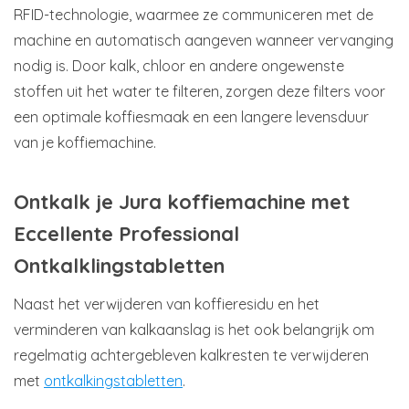
RFID-technologie, waarmee ze communiceren met de
machine en automatisch aangeven wanneer vervanging
nodig is. Door kalk, chloor en andere ongewenste
stoffen uit het water te filteren, zorgen deze filters voor
een optimale koffiesmaak en een langere levensduur
van je koffiemachine.
Ontkalk je Jura koffiemachine met
Eccellente Professional
Ontkalklingstabletten
Naast het verwijderen van koffieresidu en het
verminderen van kalkaanslag is het ook belangrijk om
regelmatig achtergebleven kalkresten te verwijderen
met
ontkalkingstabletten
.