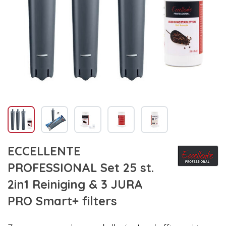
ECCELLENTE
PROFESSIONAL Set 25 st.
2in1 Reiniging & 3 JURA
PRO Smart+ filters