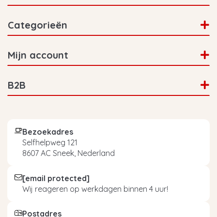
Categorieën
Mijn account
B2B
Bezoekadres
Selfhelpweg 121
8607 AC Sneek, Nederland
[email protected]
Wij reageren op werkdagen binnen 4 uur!
Postadres