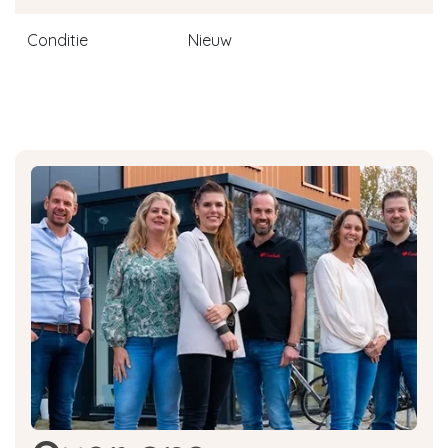
Conditie
Nieuw