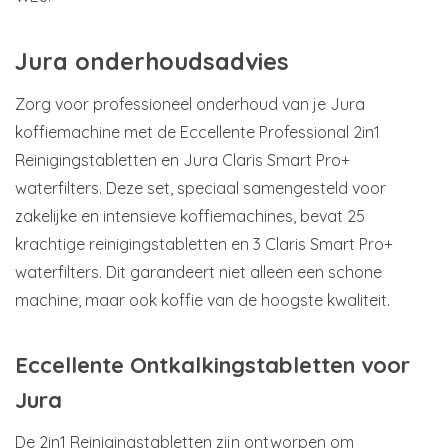
Jura onderhoudsadvies
Zorg voor professioneel onderhoud van je Jura
koffiemachine met de Eccellente Professional 2in1
Reinigingstabletten en Jura Claris Smart Pro+
waterfilters. Deze set, speciaal samengesteld voor
zakelijke en intensieve koffiemachines, bevat 25
krachtige reinigingstabletten en 3 Claris Smart Pro+
waterfilters. Dit garandeert niet alleen een schone
machine, maar ook koffie van de hoogste kwaliteit.
Eccellente Ontkalkingstabletten voor
Jura
De 2in1 Reinigingstabletten zijn ontworpen om