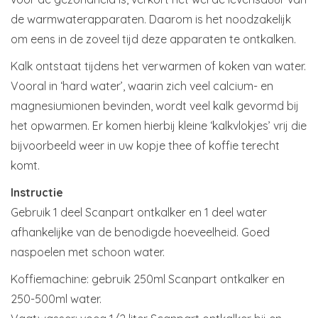
de warmwaterapparaten. Daarom is het noodzakelijk
om eens in de zoveel tijd deze apparaten te ontkalken.
Kalk ontstaat tijdens het verwarmen of koken van water.
Vooral in ‘hard water’, waarin zich veel calcium- en
magnesiumionen bevinden, wordt veel kalk gevormd bij
het opwarmen. Er komen hierbij kleine ‘kalkvlokjes’ vrij die
bijvoorbeeld weer in uw kopje thee of koffie terecht
komt.
Instructie
Gebruik 1 deel Scanpart ontkalker en 1 deel water
afhankelijke van de benodigde hoeveelheid. Goed
naspoelen met schoon water.
Koffiemachine: gebruik 250ml Scanpart ontkalker en
250-500ml water.