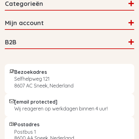
Categorieën
Mijn account
B2B
Bezoekadres
Selfhelpweg 121
8607 AC Sneek, Nederland
[email protected]
Wij reageren op werkdagen binnen 4 uur!
Postadres
Postbus 1
8600 AA Sneek, Nederland