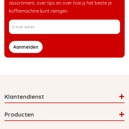
assortiment, over tips en over hoe jij het beste je
koffiemachine kunt reinigen.
Aanmelden
Klantendienst
Producten