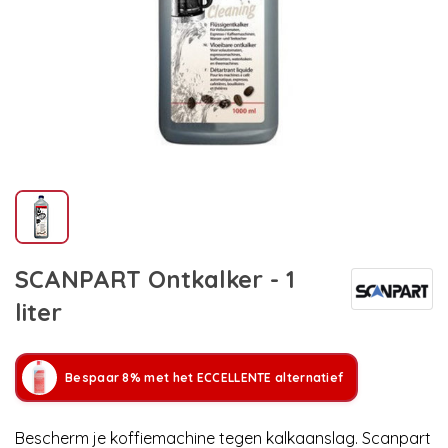
SCANPART Ontkalker - 1
liter
Bespaar 8% met het ECCELLENTE alternatief
Bescherm je koffiemachine tegen kalkaanslag. Scanpart