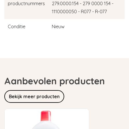
productnummers
279.0000.154 - 279 0000 154 -
1110000050 - R077 - R-077
Conditie
Nieuw
Aanbevolen producten
Bekijk meer producten