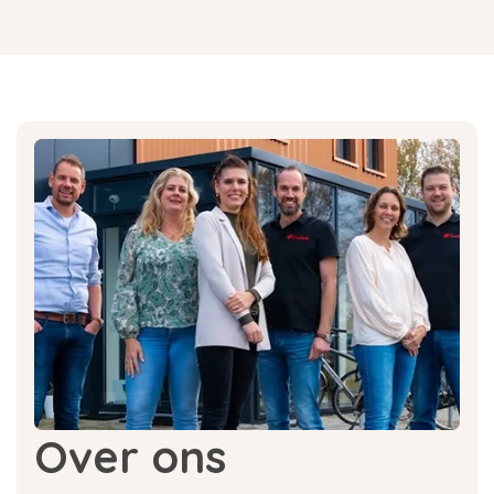
Over ons