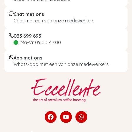
Chat met ons
Chat met een van onze medewerkers
033 699 693
Ma-Vr 09:00 -17:00
App met ons
Whats-app met een van onze medewerkers.