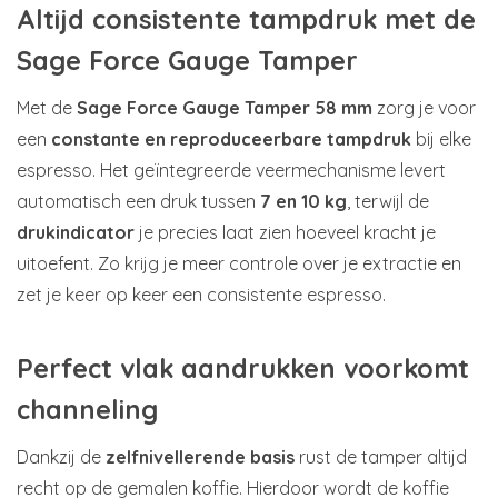
Altijd consistente tampdruk met de
Sage Force Gauge Tamper
Met de
Sage Force Gauge Tamper 58 mm
zorg je voor
een
constante en reproduceerbare tampdruk
bij elke
espresso. Het geïntegreerde veermechanisme levert
automatisch een druk tussen
7 en 10 kg
, terwijl de
drukindicator
je precies laat zien hoeveel kracht je
uitoefent. Zo krijg je meer controle over je extractie en
zet je keer op keer een consistente espresso.
Perfect vlak aandrukken voorkomt
channeling
Dankzij de
zelfnivellerende basis
rust de tamper altijd
recht op de gemalen koffie. Hierdoor wordt de koffie