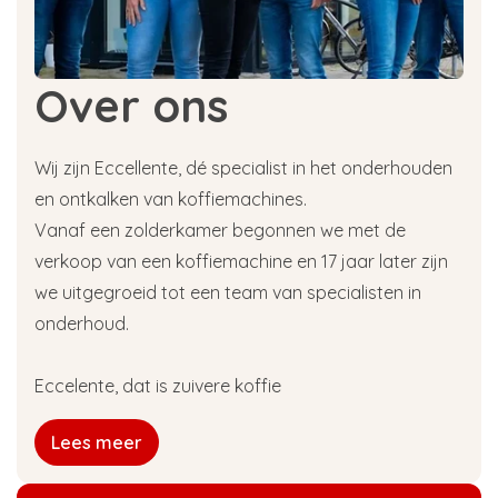
Over ons
Wij zijn Eccellente, dé specialist in het onderhouden
en ontkalken van koffiemachines.
Vanaf een zolderkamer begonnen we met de
verkoop van een koffiemachine en 17 jaar later zijn
we uitgegroeid tot een team van specialisten in
onderhoud.
Eccelente, dat is zuivere koffie
Lees meer