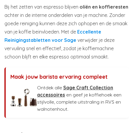
Bij het zetten van espresso blijven
oliën en koffieresten
achter in de interne onderdelen van je machine. Zonder
goede reiniging kunnen deze zich ophopen en de smaak
van je koffie beïnvloeden. Met de
Eccellente
Reinigingstabletten voor Sage
verwijder je deze
vervuiling snel en effectief, zodat je koffiemachine
schoon blijft en elke espresso optimaal smaakt.
Maak jouw barista ervaring compleet
Ontdek alle
Sage Craft Collection
accessoires
en geef je koffiehoek een
stijlvolle, complete uitstraling in RVS en
walnotenhout.