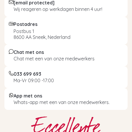
[email protected]
Wij reageren op werkdagen binnen 4 uur!
Postadres
Postbus 1
8600 AA Sneek, Nederland
Chat met ons
Chat met een van onze medewerkers
033 699 693
Ma-Vr 09:00 -17:00
App met ons
Whats-app met een van onze medewerkers.