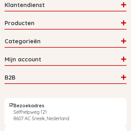
Klantendienst
Producten
Categorieën
Mijn account
B2B
Bezoekadres
Selfhelpweg 121
8607 AC Sneek, Nederland