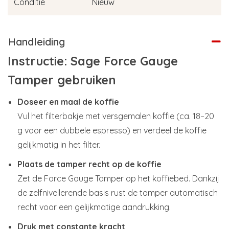
Conditie
Nieuw
Handleiding
Instructie: Sage Force Gauge
Tamper gebruiken
Doseer en maal de koffie
Vul het filterbakje met versgemalen koffie (ca. 18–20
g voor een dubbele espresso) en verdeel de koffie
gelijkmatig in het filter.
Plaats de tamper recht op de koffie
Zet de Force Gauge Tamper op het koffiebed. Dankzij
de zelfnivellerende basis rust de tamper automatisch
recht voor een gelijkmatige aandrukking.
Druk met constante kracht