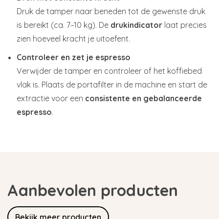
Druk de tamper naar beneden tot de gewenste druk
is bereikt (ca. 7–10 kg). De
drukindicator
laat precies
zien hoeveel kracht je uitoefent.
Controleer en zet je espresso
Verwijder de tamper en controleer of het koffiebed
vlak is. Plaats de portafilter in de machine en start de
extractie voor een
consistente en gebalanceerde
espresso
.
Aanbevolen producten
Bekijk meer producten