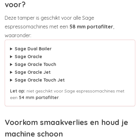
voor?
Deze tamper is geschikt voor alle Sage
espressomachines met een
58 mm portafilter
,
waaronder:
Sage Dual Boiler
Sage Oracle
Sage Oracle Touch
Sage Oracle Jet
Sage Oracle Touch Jet
Let op:
niet geschikt voor Sage espressomachines met
een
54 mm portafilter
.
Voorkom smaakverlies en houd je
machine schoon