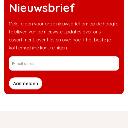
Nieuwsbrief
Meld je aan voor onze nieuwsbrief om op de hoogte
te blijven van de nieuwste updates over ons
assortiment, over tips en over hoe jij het beste je
koffiemachine kunt reinigen.
Aanmelden