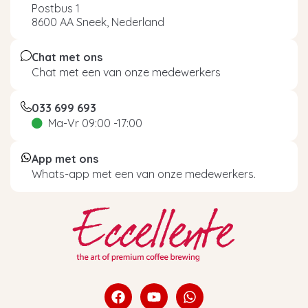
Postbus 1
8600 AA Sneek, Nederland
Chat met ons
Chat met een van onze medewerkers
033 699 693
Ma-Vr 09:00 -17:00
App met ons
Whats-app met een van onze medewerkers.