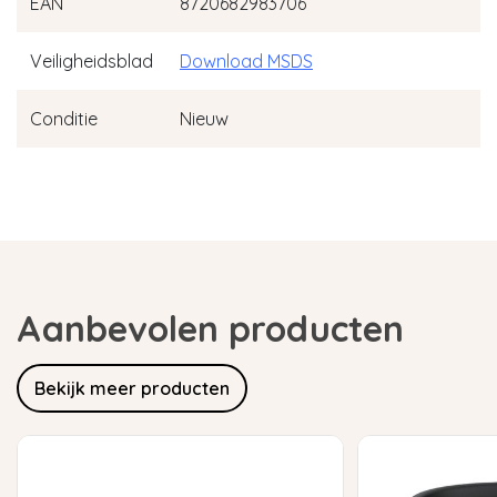
EAN
8720682983706
Veiligheidsblad
Download MSDS
Conditie
Nieuw
Aanbevolen producten
Bekijk meer producten