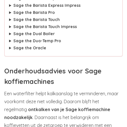
Sage the Barista Express Impress
Sage the Barista Pro
Sage the Barista Touch
Sage the Barista Touch Impress
Sage the Dual Boiler
Sage the Duo-Temp Pro
Sage the Oracle
Onderhoudsadvies voor Sage
koffiemachines
Een waterfilter helpt kalkaanslag te verminderen, maar
voorkomt deze niet volledig. Daarom blijft het
regelmatig
ontkalken van je Sage koffiemachine
noodzakelijk
. Daarnaast is het belangrijk om
koffievetten uit de zetgroep te verwijderen met een