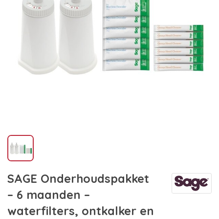
SAGE Onderhoudspakket
– 6 maanden –
waterfilters, ontkalker en