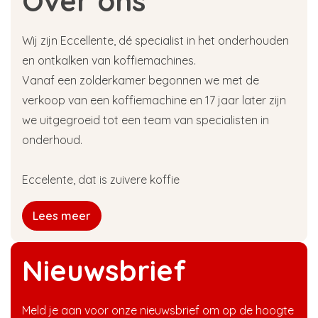
Over ons
Wij zijn Eccellente, dé specialist in het onderhouden
en ontkalken van koffiemachines.
Vanaf een zolderkamer begonnen we met de
verkoop van een koffiemachine en 17 jaar later zijn
we uitgegroeid tot een team van specialisten in
onderhoud.
Eccelente, dat is zuivere koffie
Lees meer
Nieuwsbrief
Meld je aan voor onze nieuwsbrief om op de hoogte