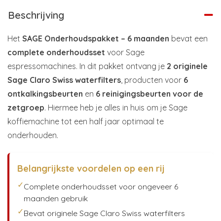
Beschrijving
Het
SAGE Onderhoudspakket – 6 maanden
bevat een
complete onderhoudsset
voor Sage
espressomachines. In dit pakket ontvang je
2 originele
Sage Claro Swiss waterfilters
, producten voor
6
ontkalkingsbeurten
en
6 reinigingsbeurten voor de
zetgroep
. Hiermee heb je alles in huis om je Sage
koffiemachine tot een half jaar optimaal te
onderhouden.
Belangrijkste voordelen op een rij
✓
Complete onderhoudsset voor ongeveer 6
maanden gebruik
✓
Bevat originele Sage Claro Swiss waterfilters