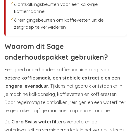
✓
6 ontkalkingsbeurten voor een kalkvrije
koffiemachine
✓
6 reinigingsbeurten om koffievetten uit de
zetgroep te verwijderen
Waarom dit Sage
onderhoudspakket gebruiken?
Een goed onderhouden koffiemachine zorgt voor
betere koffiesmaak, een stabiele extractie en een
langere levensduur
. Tijdens het gebruik ontstaan er in
je machine kalkaanslag, koffievetten en koffieresten.
Door regelmatig te ontkalken, reinigen en een waterfilter
te gebruiken blijft je machine in optimale conditie.
De
Claro Swiss waterfilters
verbeteren de
waterkwaliteit en verminderen kalk in het watersysteem.