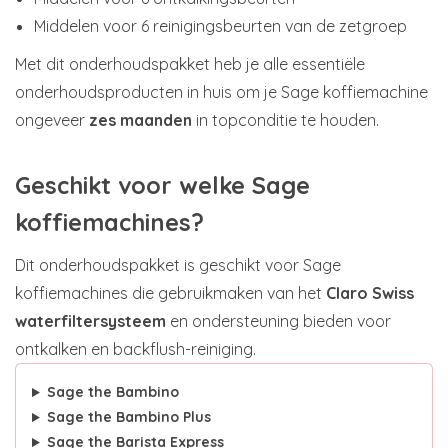
Middelen voor 6 reinigingsbeurten van de zetgroep
Met dit onderhoudspakket heb je alle essentiële
onderhoudsproducten in huis om je Sage koffiemachine
ongeveer
zes maanden
in topconditie te houden.
Geschikt voor welke Sage
koffiemachines?
Dit onderhoudspakket is geschikt voor Sage
koffiemachines die gebruikmaken van het
Claro Swiss
waterfiltersysteem
en ondersteuning bieden voor
ontkalken en backflush-reiniging.
Sage the Bambino
Sage the Bambino Plus
Sage the Barista Express