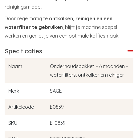
reinigingsmiddel.
Door regelmatig te
ontkalken, reinigen en een
waterfilter te gebruiken
, blijft je machine soepel
werken en geniet je van een optimale koffiesmaak.
Specificaties
Naam
Onderhoudspakket – 6 maanden –
waterfilters, ontkalker en reiniger
Merk
SAGE
Artikelcode
E0839
SKU
E-0839