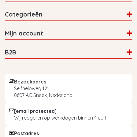
Categorieën
Mijn account
B2B
Bezoekadres
Selfhelpweg 121
8607 AC Sneek, Nederland
[email protected]
Wij reageren op werkdagen binnen 4 uur!
Postadres