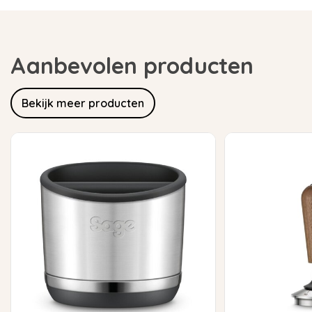
Aanbevolen producten
Bekijk meer producten