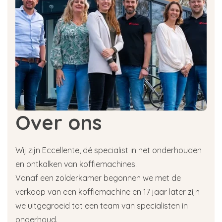
Over ons
Wij zijn Eccellente, dé specialist in het onderhouden
en ontkalken van koffiemachines.
Vanaf een zolderkamer begonnen we met de
verkoop van een koffiemachine en 17 jaar later zijn
we uitgegroeid tot een team van specialisten in
onderhoud.