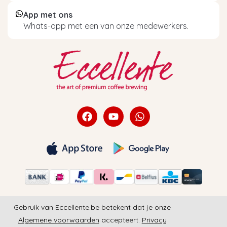
App met ons
Whats-app met een van onze medewerkers.
Gebruik van Eccellente.be betekent dat je onze
Algemene voorwaarden
accepteert.
Privacy