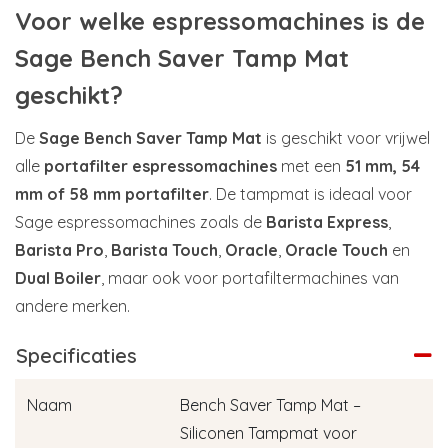
Voor welke espressomachines is de
Sage Bench Saver Tamp Mat
geschikt?
De
Sage Bench Saver Tamp Mat
is geschikt voor vrijwel
alle
portafilter espressomachines
met een
51 mm, 54
mm of 58 mm portafilter
. De tampmat is ideaal voor
Sage espressomachines zoals de
Barista Express
,
Barista Pro
,
Barista Touch
,
Oracle
,
Oracle Touch
en
Dual Boiler
, maar ook voor portafiltermachines van
andere merken.
Specificaties
Naam
Bench Saver Tamp Mat –
Siliconen Tampmat voor