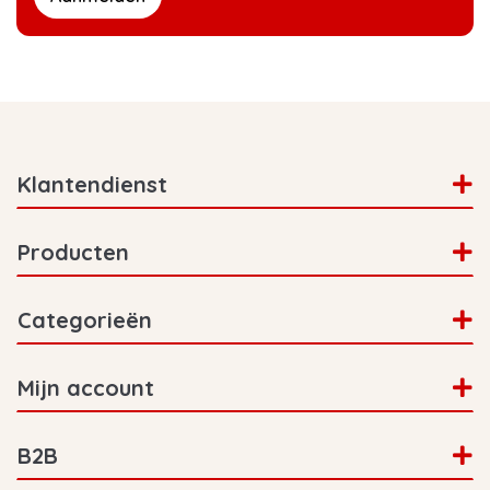
Klantendienst
Producten
Categorieën
Mijn account
B2B