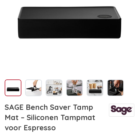
SAGE Bench Saver Tamp
Mat – Siliconen Tampmat
voor Espresso