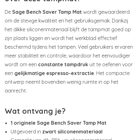
De
Sage Bench Saver Tamp Mat
wordt gewaardeerd
om de stevige kwaliteit en het gebruiksgemak. Dankzij
het dikke siliconenmateriaal blijft de tampmat goed op
zijn plaats liggen en wordt het werkblad effectief
beschermd tijdens het tampen. Veel gebruikers ervaren
meer stabiliteit en controle, waardoor het eenvoudiger
wordt om een
constante tampdruk
uit te oefenen voor
een
gelijkmatige espresso-extractie
. Het compacte
ontwerp neemt bovendien weinig ruimte in op het
aanrecht.
Wat ontvang je?
1 originele Sage Bench Saver Tamp Mat
Uitgevoerd in
zwart siliconenmateriaal