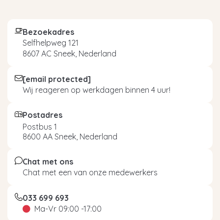
Bezoekadres
Selfhelpweg 121
8607 AC Sneek, Nederland
[email protected]
Wij reageren op werkdagen binnen 4 uur!
Postadres
Postbus 1
8600 AA Sneek, Nederland
Chat met ons
Chat met een van onze medewerkers
033 699 693
Ma-Vr 09:00 -17:00