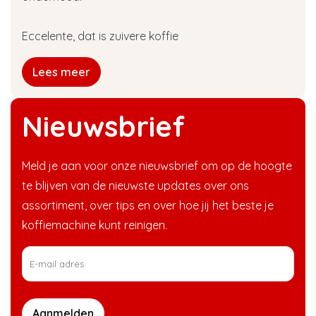
Eccelente, dat is zuivere koffie
Lees meer
Nieuwsbrief
Meld je aan voor onze nieuwsbrief om op de hoogte
te blijven van de nieuwste updates over ons
assortiment, over tips en over hoe jij het beste je
koffiemachine kunt reinigen.
Aanmelden