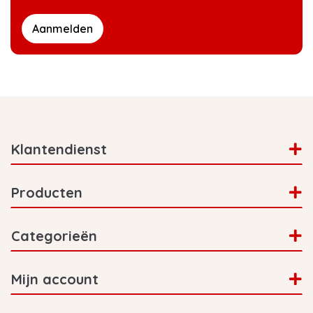
Aanmelden
Klantendienst
Producten
Categorieën
Mijn account