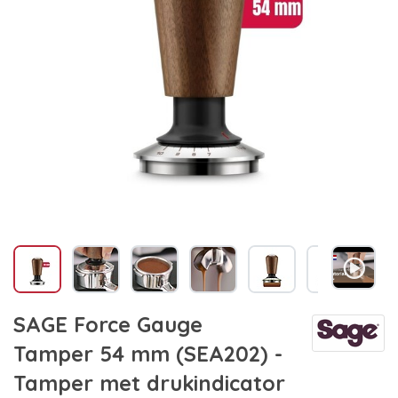
SAGE Force Gauge
Tamper 54 mm (SEA202) -
Tamper met drukindicator