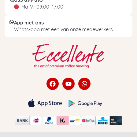
Ma-Vr 09:00 -17:00
App met ons
Whats-app met een van onze medewerkers.