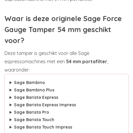
Waar is deze originele Sage Force
Gauge Tamper 54 mm geschikt
voor?
Deze tamper is geschikt voor alle Sage
espressomachines met een
54 mm portafilter
,
waaronder:
Sage Bambino
Sage Bambino Plus
Sage Barista Express
Sage Barista Express Impress
Sage Barista Pro
Sage Barista Touch
Sage Barista Touch Impress