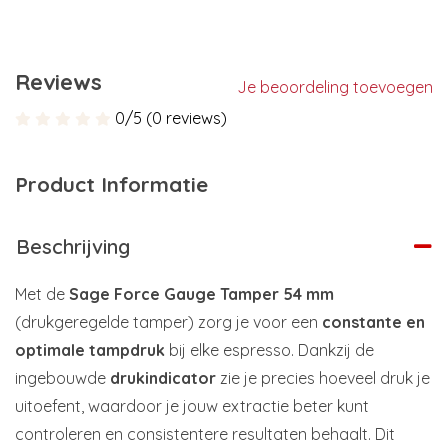
Reviews
Je beoordeling toevoegen
0/5 (0 reviews)
Product Informatie
Beschrijving
Met de
Sage Force Gauge Tamper 54 mm
(drukgeregelde tamper) zorg je voor een
constante en
optimale tampdruk
bij elke espresso. Dankzij de
ingebouwde
drukindicator
zie je precies hoeveel druk je
uitoefent, waardoor je jouw extractie beter kunt
controleren en consistentere resultaten behaalt. Dit