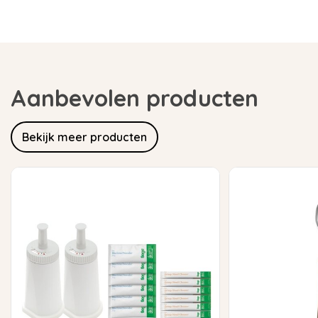
Aanbevolen producten
Bekijk meer producten