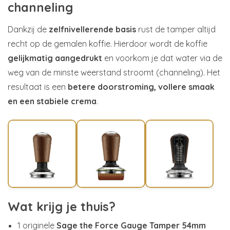
channeling
Dankzij de
zelfnivellerende basis
rust de tamper altijd
recht op de gemalen koffie. Hierdoor wordt de koffie
gelijkmatig aangedrukt
en voorkom je dat water via de
weg van de minste weerstand stroomt (channeling). Het
resultaat is een
betere doorstroming, vollere smaak
en een stabiele crema
.
Wat krijg je thuis?
1 originele
Sage the Force Gauge Tamper 54mm