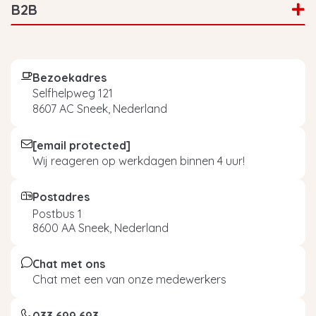
B2B
Bezoekadres
Selfhelpweg 121
8607 AC Sneek, Nederland
[email protected]
Wij reageren op werkdagen binnen 4 uur!
Postadres
Postbus 1
8600 AA Sneek, Nederland
Chat met ons
Chat met een van onze medewerkers
033 699 693