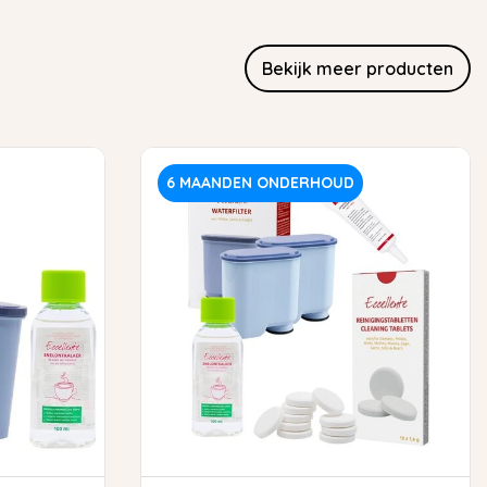
Bekijk meer producten
6 MAANDEN ONDERHOUD