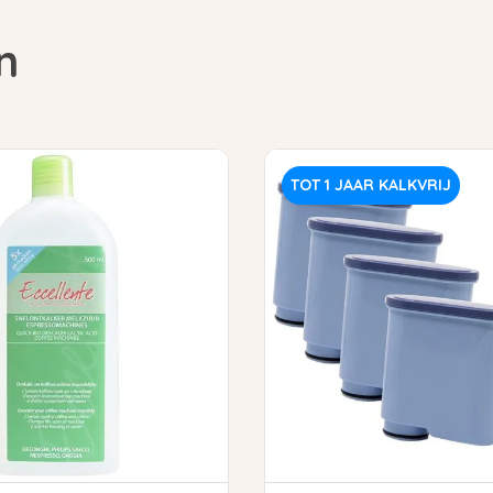
n
TOT 1 JAAR KALKVRIJ