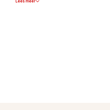
Lees meer