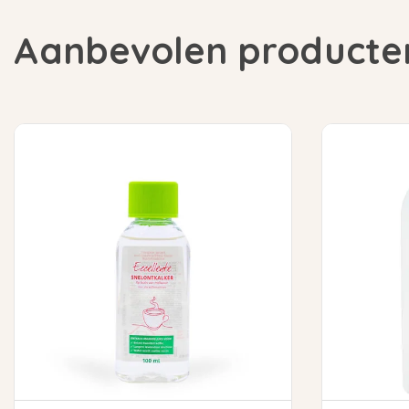
Aanbevolen producte