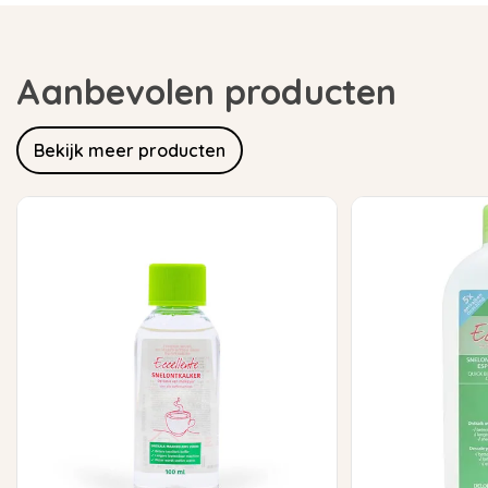
Aanbevolen producten
Bekijk meer producten