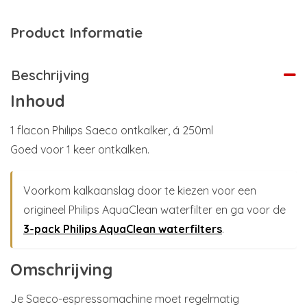
Product Informatie
Beschrijving
Inhoud
1 flacon Philips Saeco ontkalker, á 250ml
Goed voor 1 keer ontkalken.
Voorkom kalkaanslag door te kiezen voor een
origineel Philips AquaClean waterfilter en ga voor de
3-pack Philips AquaClean waterfilters
.
Omschrijving
Je Saeco-espressomachine moet regelmatig