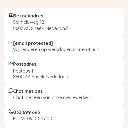
Bezoekadres
Selfhelpweg 121
8607 AC Sneek, Nederland
[email protected]
Wij reageren op werkdagen binnen 4 uur!
Postadres
Postbus 1
8600 AA Sneek, Nederland
Chat met ons
Chat met een van onze medewerkers
033 699 693
Ma-Vr 09:00 -17:00