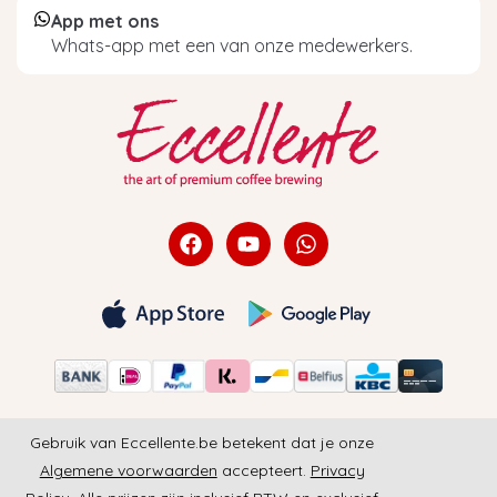
App met ons
Whats-app met een van onze medewerkers.
Gebruik van Eccellente.be betekent dat je onze
Algemene voorwaarden
accepteert.
Privacy