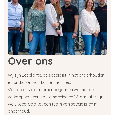
Over ons
Wij zijn Eccellente, dé specialist in het onderhouden
en ontkalken van koffiemachines.
Vanaf een zolderkamer begonnen we met de
verkoop van een koffiemachine en 17 jaar later zijn
we uitgegroeid tot een team van specialisten in
onderhoud.