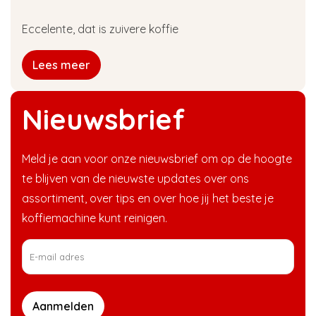
Eccelente, dat is zuivere koffie
Lees meer
Nieuwsbrief
Meld je aan voor onze nieuwsbrief om op de hoogte
te blijven van de nieuwste updates over ons
assortiment, over tips en over hoe jij het beste je
koffiemachine kunt reinigen.
Aanmelden