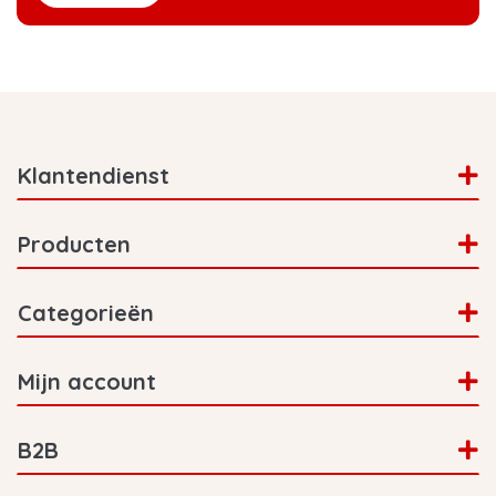
Klantendienst
Producten
Categorieën
Mijn account
B2B