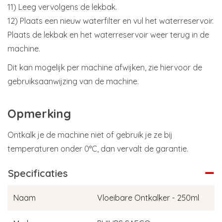
11) Leeg vervolgens de lekbak.
12) Plaats een nieuw waterfilter en vul het waterreservoir.
Plaats de lekbak en het waterreservoir weer terug in de
machine.
Dit kan mogelijk per machine afwijken, zie hiervoor de
gebruiksaanwijzing van de machine.
Opmerking
Ontkalk je de machine niet of gebruik je ze bij
temperaturen onder 0°C, dan vervalt de garantie.
Specificaties
Naam
Vloeibare Ontkalker - 250ml