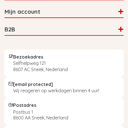
Mijn account
B2B
Bezoekadres
Selfhelpweg 121
8607 AC Sneek, Nederland
[email protected]
Wij reageren op werkdagen binnen 4 uur!
Postadres
Postbus 1
8600 AA Sneek, Nederland