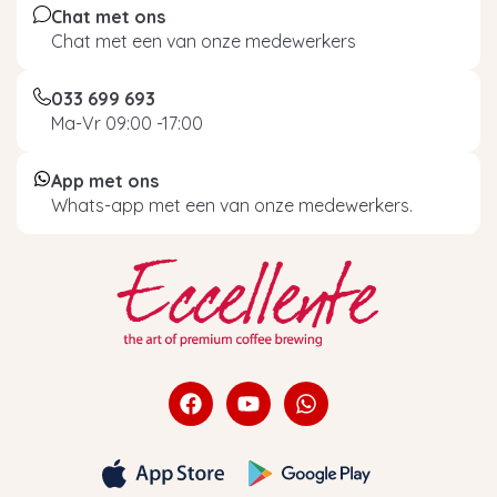
Chat met ons
Chat met een van onze medewerkers
033 699 693
Ma-Vr 09:00 -17:00
App met ons
Whats-app met een van onze medewerkers.