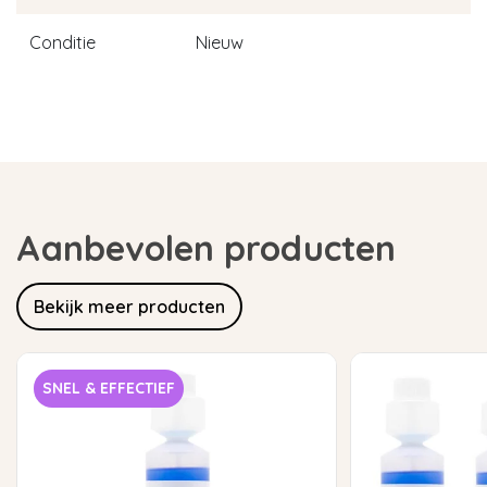
Conditie
Nieuw
Aanbevolen producten
Bekijk meer producten
SNEL & EFFECTIEF