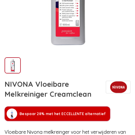
NIVONA Vloeibare
Melkreiniger Creamclean
Bespaar 28% met het ECCELLENTE alternatief
Vloeibare Nivona melkreinger voor het verwijderen van