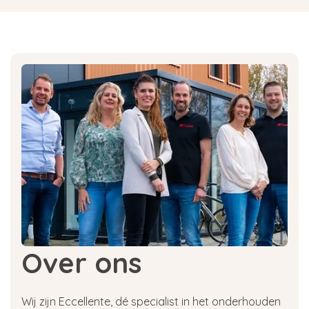
Over ons
Wij zijn Eccellente, dé specialist in het onderhouden