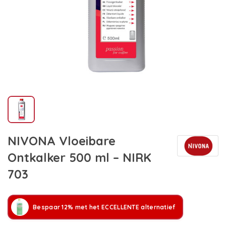
NIVONA Vloeibare
Ontkalker 500 ml – NIRK
703
Bespaar 12% met het ECCELLENTE alternatief