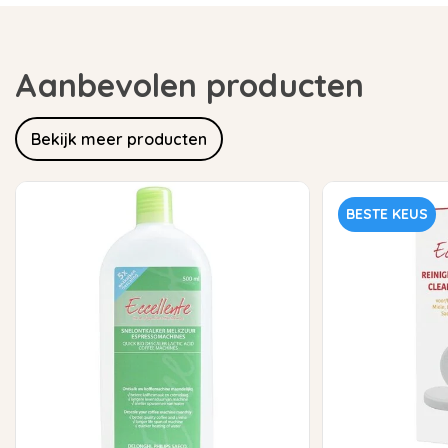
Aanbevolen producten
Bekijk meer producten
BESTE KEUS