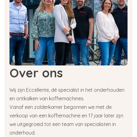
Over ons
Wij zijn Eccellente, dé specialist in het onderhouden
en ontkalken van koffiemachines.
Vanaf een zolderkamer begonnen we met de
verkoop van een koffiemachine en 17 jaar later zijn
we uitgegroeid tot een team van specialisten in
onderhoud.