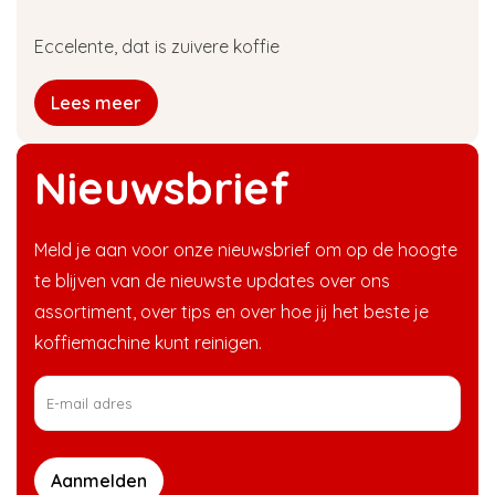
Eccelente, dat is zuivere koffie
Lees meer
Nieuwsbrief
Meld je aan voor onze nieuwsbrief om op de hoogte
te blijven van de nieuwste updates over ons
assortiment, over tips en over hoe jij het beste je
koffiemachine kunt reinigen.
Aanmelden