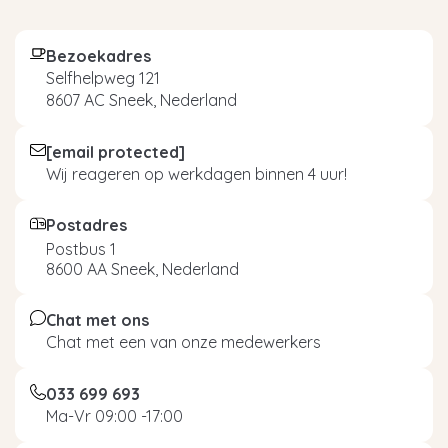
Bezoekadres
Selfhelpweg 121
8607 AC Sneek, Nederland
[email protected]
Wij reageren op werkdagen binnen 4 uur!
Postadres
Postbus 1
8600 AA Sneek, Nederland
Chat met ons
Chat met een van onze medewerkers
033 699 693
Ma-Vr 09:00 -17:00