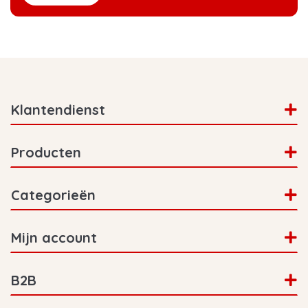
Klantendienst
Producten
Categorieën
Mijn account
B2B