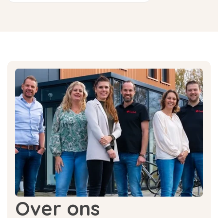
Over ons