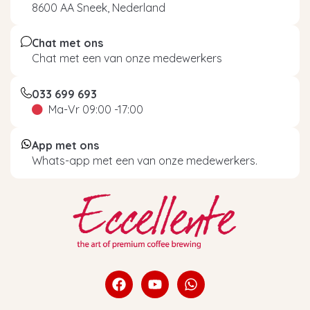
8600 AA Sneek, Nederland
Chat met ons
Chat met een van onze medewerkers
033 699 693
Ma-Vr 09:00 -17:00
App met ons
Whats-app met een van onze medewerkers.