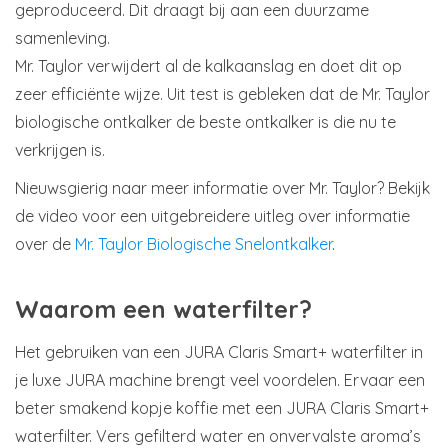
geproduceerd. Dit draagt bij aan een duurzame
samenleving.
Mr. Taylor verwijdert al de kalkaanslag en doet dit op
zeer efficiënte wijze. Uit test is gebleken dat de Mr. Taylor
biologische ontkalker de beste ontkalker is die nu te
verkrijgen is.
Nieuwsgierig naar meer informatie over Mr. Taylor? Bekijk
de video voor een uitgebreidere uitleg over informatie
over de
Mr. Taylor Biologische Snelontkalker
.
Waarom een waterfilter?
Het gebruiken van een JURA Claris Smart+ waterfilter in
je luxe JURA machine brengt veel voordelen. Ervaar een
beter smakend kopje koffie met een JURA Claris Smart+
waterfilter. Vers gefilterd water en onvervalste aroma’s