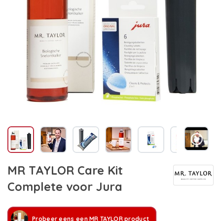
MR TAYLOR Care Kit
Complete voor Jura
Probeer eens een MR TAYLOR product