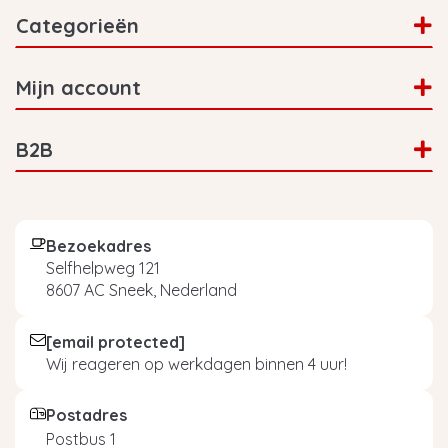
Categorieën
Mijn account
B2B
Bezoekadres
Selfhelpweg 121
8607 AC Sneek, Nederland
[email protected]
Wij reageren op werkdagen binnen 4 uur!
Postadres
Postbus 1