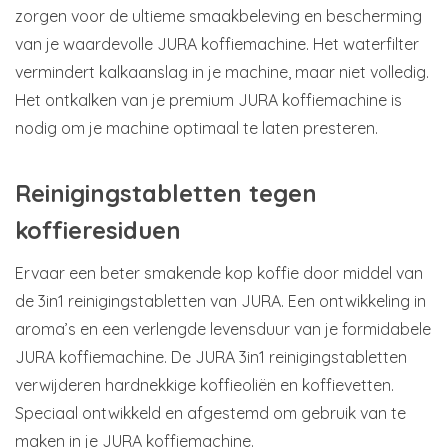
zorgen voor de ultieme smaakbeleving en bescherming
van je waardevolle JURA koffiemachine. Het waterfilter
vermindert kalkaanslag in je machine, maar niet volledig.
Het ontkalken van je premium JURA koffiemachine is
nodig om je machine optimaal te laten presteren.
Reinigingstabletten tegen
koffieresiduen
Ervaar een beter smakende kop koffie door middel van
de 3in1 reinigingstabletten van JURA. Een ontwikkeling in
aroma’s en een verlengde levensduur van je formidabele
JURA koffiemachine. De JURA 3in1 reinigingstabletten
verwijderen hardnekkige koffieoliën en koffievetten.
Speciaal ontwikkeld en afgestemd om gebruik van te
maken in je JURA koffiemachine.