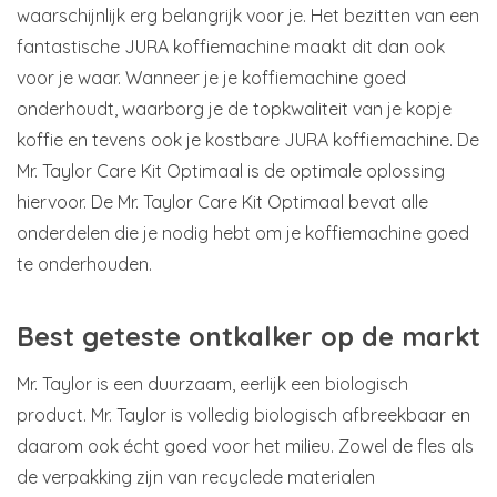
waarschijnlijk erg belangrijk voor je. Het bezitten van een
fantastische JURA koffiemachine maakt dit dan ook
voor je waar. Wanneer je je koffiemachine goed
onderhoudt, waarborg je de topkwaliteit van je kopje
koffie en tevens ook je kostbare JURA koffiemachine. De
Mr. Taylor Care Kit Optimaal is de optimale oplossing
hiervoor. De Mr. Taylor Care Kit Optimaal bevat alle
onderdelen die je nodig hebt om je koffiemachine goed
te onderhouden.
Best geteste ontkalker op de markt
Mr. Taylor is een duurzaam, eerlijk een biologisch
product. Mr. Taylor is volledig biologisch afbreekbaar en
daarom ook écht goed voor het milieu. Zowel de fles als
de verpakking zijn van recyclede materialen