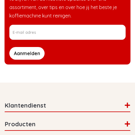
assortiment, over tips en over hoe jij het beste je
koffiemachine kunt reinigen.
Aanmelden
Klantendienst
Producten