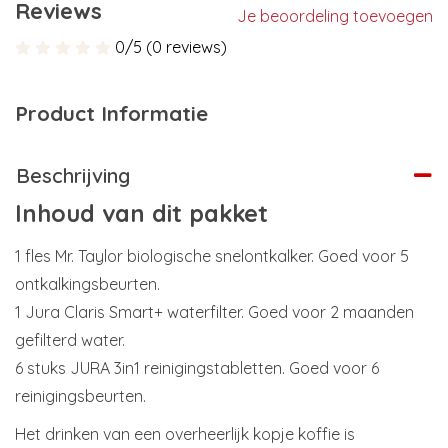
Reviews
Je beoordeling toevoegen
0/5 (0 reviews)
Product Informatie
Beschrijving
Inhoud van dit pakket
1 fles Mr. Taylor biologische snelontkalker. Goed voor 5
ontkalkingsbeurten.
1 Jura Claris Smart+ waterfilter. Goed voor 2 maanden
gefilterd water.
6 stuks JURA 3in1 reinigingstabletten. Goed voor 6
reinigingsbeurten.
Het drinken van een overheerlijk kopje koffie is