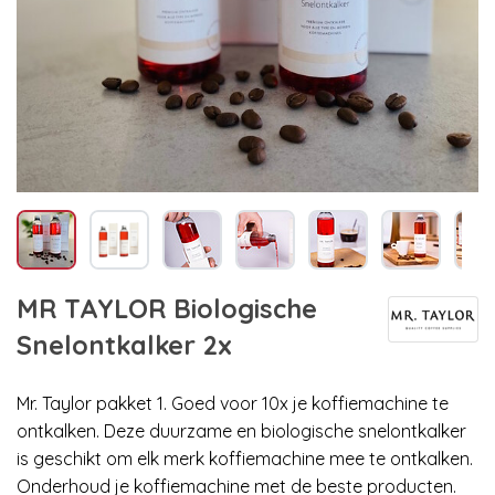
MR TAYLOR Biologische
Snelontkalker 2x
Mr. Taylor pakket 1. Goed voor 10x je koffiemachine te
ontkalken. Deze duurzame en biologische snelontkalker
is geschikt om elk merk koffiemachine mee te ontkalken.
Onderhoud je koffiemachine met de beste producten.