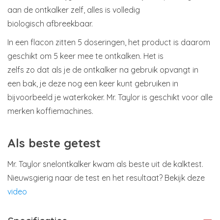
aan de ontkalker zelf, alles is volledig
biologisch afbreekbaar.
In een flacon zitten 5 doseringen, het product is daarom
geschikt om 5 keer mee te ontkalken. Het is
zelfs zo dat als je de ontkalker na gebruik opvangt in
een bak, je deze nog een keer kunt gebruiken in
bijvoorbeeld je waterkoker. Mr. Taylor is geschikt voor alle
merken koffiemachines.
Als beste getest
Mr. Taylor snelontkalker kwam als beste uit de kalktest.
Nieuwsgierig naar de test en het resultaat? Bekijk deze
video