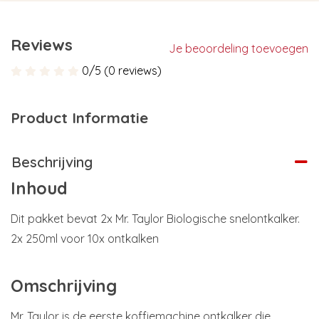
Reviews
Je beoordeling toevoegen
0/5 (0 reviews)
Product Informatie
Beschrijving
Inhoud
Dit pakket bevat 2x Mr. Taylor Biologische snelontkalker.
2x 250ml voor 10x ontkalken
Omschrijving
Mr. Taylor is de eerste koffiemachine ontkalker die