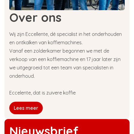
Over ons
Wij zijn Eccellente, dé specialist in het onderhouden
en ontkalken van koffiemachines.
Vanaf een zolderkamer begonnen we met de
verkoop van een koffiemachine en 17 jaar later zijn
we uitgegroeid tot een team van specialisten in
onderhoud.
Eccelente, dat is zuivere koffie
Lees meer
Nieuwsbrief