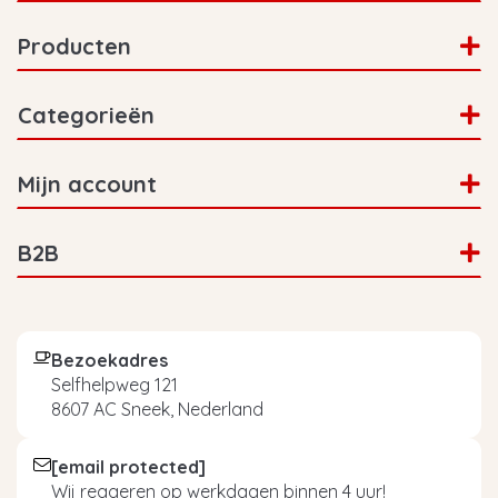
Producten
Categorieën
Mijn account
B2B
Bezoekadres
Selfhelpweg 121
8607 AC Sneek, Nederland
[email protected]
Wij reageren op werkdagen binnen 4 uur!