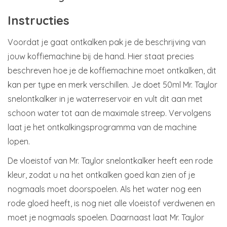
Instructies
Voordat je gaat ontkalken pak je de beschrijving van
jouw koffiemachine bij de hand. Hier staat precies
beschreven hoe je de koffiemachine moet ontkalken, dit
kan per type en merk verschillen. Je doet 50ml Mr. Taylor
snelontkalker in je waterreservoir en vult dit aan met
schoon water tot aan de maximale streep. Vervolgens
laat je het ontkalkingsprogramma van de machine
lopen.
De vloeistof van Mr. Taylor snelontkalker heeft een rode
kleur, zodat u na het ontkalken goed kan zien of je
nogmaals moet doorspoelen. Als het water nog een
rode gloed heeft, is nog niet alle vloeistof verdwenen en
moet je nogmaals spoelen. Daarnaast laat Mr. Taylor