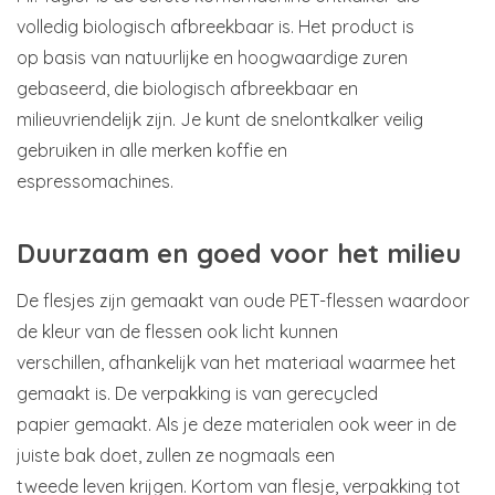
volledig biologisch afbreekbaar is. Het product is
op basis van natuurlijke en hoogwaardige zuren
gebaseerd, die biologisch afbreekbaar en
milieuvriendelijk zijn. Je kunt de snelontkalker veilig
gebruiken in alle merken koffie en
espressomachines.
Duurzaam en goed voor het milieu
De flesjes zijn gemaakt van oude PET-flessen waardoor
de kleur van de flessen ook licht kunnen
verschillen, afhankelijk van het materiaal waarmee het
gemaakt is. De verpakking is van gerecycled
papier gemaakt. Als je deze materialen ook weer in de
juiste bak doet, zullen ze nogmaals een
tweede leven krijgen. Kortom van flesje, verpakking tot