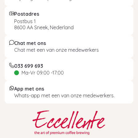
Postadres
Postbus 1
8600 AA Sneek, Nederland
Chat met ons
Chat met een van onze medewerkers
033 699 693
Ma-Vr 09:00 -17:00
App met ons
Whats-app met een van onze medewerkers.