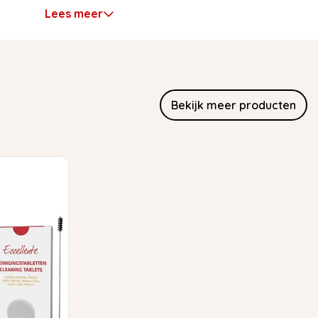
Lees meer
Bekijk meer producten