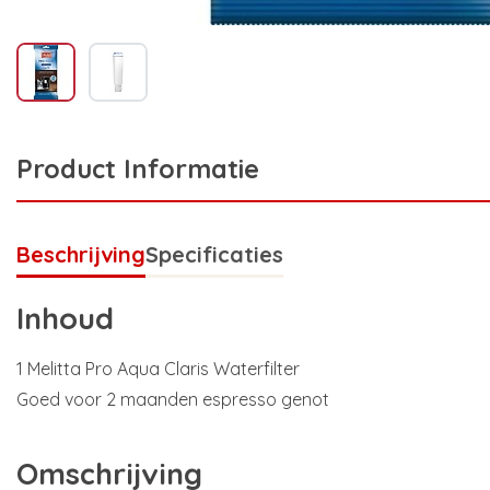
Product Informatie
Beschrijving
Specificaties
Inhoud
1 Melitta Pro Aqua Claris Waterfilter
Goed voor 2 maanden espresso genot
Omschrijving