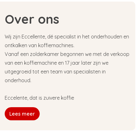
Over ons
Wij zijn Eccellente, dé specialist in het onderhouden en
ontkalken van koffiemachines.
Vanaf een zolderkamer begonnen we met de verkoop
van een koffiemachine en 17 jaar later zijn we
uitgegroeid tot een team van specialisten in
onderhoud.
Eccelente, dat is zuivere koffie
Lees meer