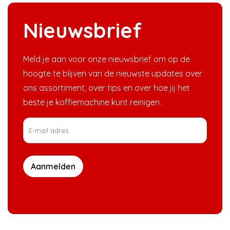
Nieuwsbrief
Meld je aan voor onze nieuwsbrief om op de
hoogte te blijven van de nieuwste updates over
ons assortiment, over tips en over hoe jij het
beste je koffiemachine kunt reinigen.
Aanmelden