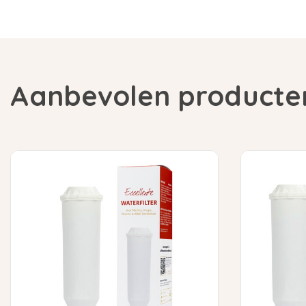
Aanbevolen producte