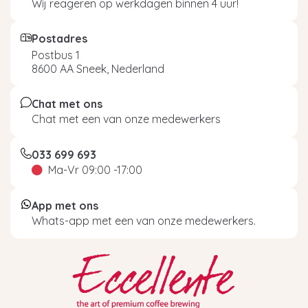
Wij reageren op werkdagen binnen 4 uur!
Postadres
Postbus 1
8600 AA Sneek, Nederland
Chat met ons
Chat met een van onze medewerkers
033 699 693
Ma-Vr 09:00 -17:00
App met ons
Whats-app met een van onze medewerkers.