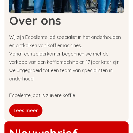
Over ons
Wij zijn Eccellente, dé specialist in het onderhouden
en ontkalken van koffiemachines.
Vanaf een zolderkamer begonnen we met de
verkoop van een koffiemachine en 17 jaar later zijn
we uitgegroeid tot een team van specialisten in
onderhoud.
Eccelente, dat is zuivere koffie
Lees meer