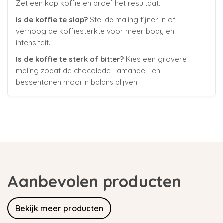
Zet een kop koffie en proef het resultaat.
Is de koffie te slap?
Stel de maling fijner in of
verhoog de koffiesterkte voor meer body en
intensiteit.
Is de koffie te sterk of bitter?
Kies een grovere
maling zodat de chocolade-, amandel- en
bessentonen mooi in balans blijven.
Aanbevolen producten
Bekijk meer producten