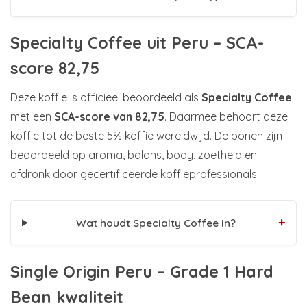
Specialty Coffee uit Peru – SCA-
score 82,75
Deze koffie is officieel beoordeeld als
Specialty Coffee
met een
SCA-score van 82,75
. Daarmee behoort deze
koffie tot de beste 5% koffie wereldwijd. De bonen zijn
beoordeeld op aroma, balans, body, zoetheid en
afdronk door gecertificeerde koffieprofessionals.
+
Wat houdt Specialty Coffee in?
Single Origin Peru – Grade 1 Hard
Bean kwaliteit