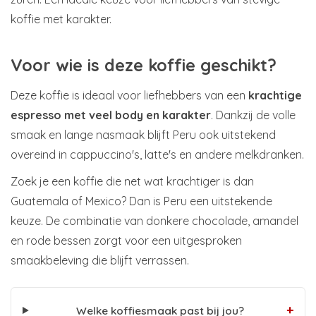
koffie met karakter.
Voor wie is deze koffie geschikt?
Deze koffie is ideaal voor liefhebbers van een
krachtige
espresso met veel body en karakter
. Dankzij de volle
smaak en lange nasmaak blijft Peru ook uitstekend
overeind in cappuccino's, latte's en andere melkdranken.
Zoek je een koffie die net wat krachtiger is dan
Guatemala of Mexico? Dan is Peru een uitstekende
keuze. De combinatie van donkere chocolade, amandel
en rode bessen zorgt voor een uitgesproken
smaakbeleving die blijft verrassen.
+
Welke koffiesmaak past bij jou?