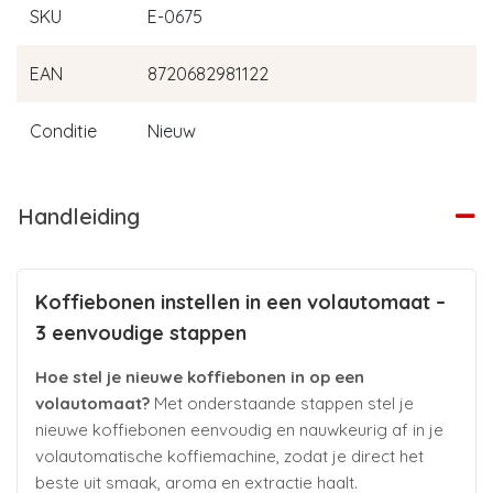
SKU
E-0675
EAN
8720682981122
Conditie
Nieuw
Handleiding
Koffiebonen instellen in een volautomaat –
3 eenvoudige stappen
Hoe stel je nieuwe koffiebonen in op een
volautomaat?
Met onderstaande stappen stel je
nieuwe koffiebonen eenvoudig en nauwkeurig af in je
volautomatische koffiemachine, zodat je direct het
beste uit smaak, aroma en extractie haalt.