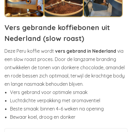
Vers gebrande koffiebonen uit
Nederland (slow roast)
Deze Peru koffie wordt
vers gebrand in Nederland
via
een slow roast proces. Door de langzame branding
ontwikkelen de tonen van donkere chocolade, amandel
en rode bessen zich optimaal, terwijl de krachtige body
en lange nasmaak behouden blijven.
Vers gebrand voor optimale smaak
Luchtdichte verpakking met aromaventiel
Beste smaak: binnen 4–6 weken na opening
Bewaar koel, droog en donker