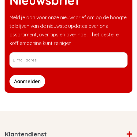
Nieuwsbrief
Meld je aan voor onze nieuwsbrief om op de hoogte
te blijven van de nieuwste updates over ons
assortiment, over tips en over hoe jij het beste je
koffiemachine kunt reinigen.
Aanmelden
Klantendienst