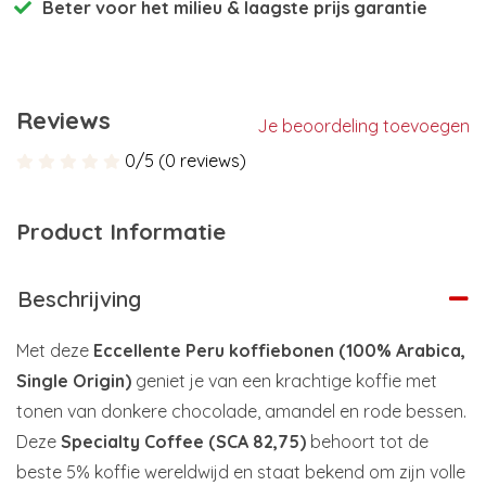
Beter voor het milieu
& laagste prijs garantie
Reviews
Je beoordeling toevoegen
0/5 (0 reviews)
Product Informatie
Beschrijving
Met deze
Eccellente Peru koffiebonen (100% Arabica,
Single Origin)
geniet je van een krachtige koffie met
tonen van donkere chocolade, amandel en rode bessen.
Deze
Specialty Coffee (SCA 82,75)
behoort tot de
beste 5% koffie wereldwijd en staat bekend om zijn volle