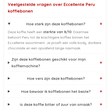
Veelgestelde vragen over Eccellente Peru
koffiebonen
+
Hoe sterk zijn deze koffiebonen?
Deze koffie heeft een
sterkte van 8/10
. Daarmee
behoort Peru tot de krachtigere koffies binnen het
Eccellente assortiment. Je proeft een volle body, donkere
chocolade en een opvallend lange nasmaak.
Zijn deze koffiebonen geschikt voor mijn
+
koffiemachine?
+
Hoe vers zijn deze koffiebonen?
+
Hoe bewaar ik koffiebonen het beste?
+
Is deze koffie bitter of zuur van smaak?