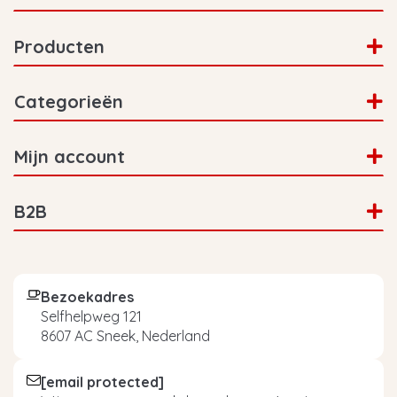
Producten
Categorieën
Mijn account
B2B
Bezoekadres
Selfhelpweg 121
8607 AC Sneek, Nederland
[email protected]