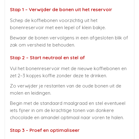
Stap 1 – Verwijder de bonen uit het reservoir
Schep de koffiebonen voorzichtig uit het
bonenreservoir met een lepel of klein bakje.
Bewaar de bonen vervolgens in een afgesloten blik of
zak om versheid te behouden.
Stap 2 – Start neutraal en stel af
Vul het bonenreservoir met de nieuwe koffiebonen en
zet 2–3 kopjes koffie zonder deze te drinken.
Zo verwijder je restanten van de oude bonen uit de
molen en leidingen.
Begin met de standaard maalgraad en stel eventueel
iets fijner in om de krachtige tonen van donkere
chocolade en amandel optimaal naar voren te halen.
Stap 3 – Proef en optimaliseer