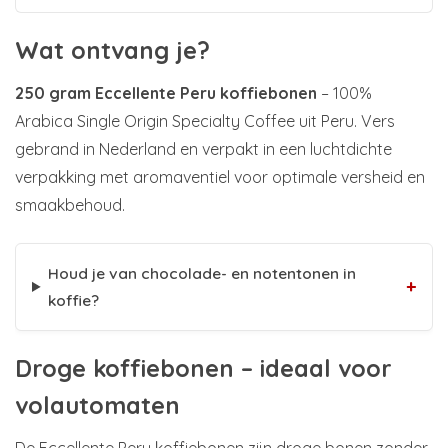
Wat ontvang je?
250 gram Eccellente Peru koffiebonen
– 100%
Arabica Single Origin Specialty Coffee uit Peru. Vers
gebrand in Nederland en verpakt in een luchtdichte
verpakking met aromaventiel voor optimale versheid en
smaakbehoud.
Houd je van chocolade- en notentonen in
+
koffie?
Droge koffiebonen – ideaal voor
volautomaten