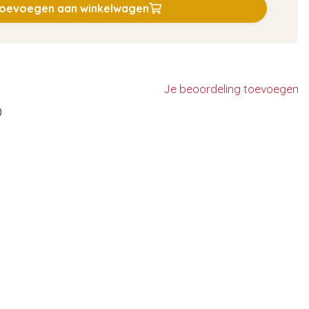
oevoegen aan winkelwagen
Je beoordeling toevoegen
)