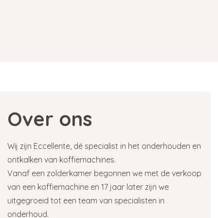
Over ons
Wij zijn Eccellente, dé specialist in het onderhouden en
ontkalken van koffiemachines.
Vanaf een zolderkamer begonnen we met de verkoop
van een koffiemachine en 17 jaar later zijn we
uitgegroeid tot een team van specialisten in
onderhoud.