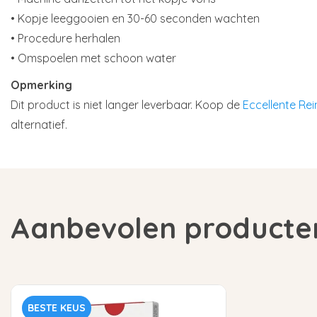
• Kopje leeggooien en 30-60 seconden wachten
• Procedure herhalen
• Omspoelen met schoon water
Opmerking
Dit product is niet langer leverbaar. Koop de
Eccellente Rei
alternatief.
Aanbevolen producte
BESTE KEUS