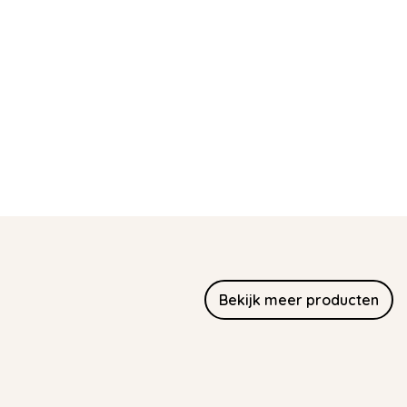
Bekijk meer producten