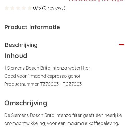
0/5 (0 reviews)
Product Informatie
Beschrijving
Inhoud
1 Siemens Bosch Brita Intenza waterfilter.
Goed voor 1 maand espresso genot
Productnummer TZ70003 - TCZ7003
Omschrijving
De Siemens Bosch Brita Intenza filter geeft een heerlijke
aromaontwikkeling, voor een maximale koffiebeleving.