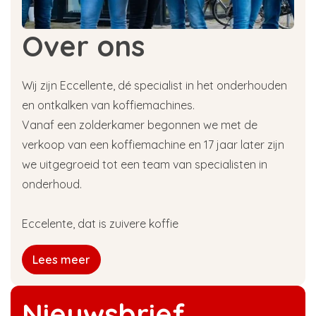
Over ons
Wij zijn Eccellente, dé specialist in het onderhouden
en ontkalken van koffiemachines.
Vanaf een zolderkamer begonnen we met de
verkoop van een koffiemachine en 17 jaar later zijn
we uitgegroeid tot een team van specialisten in
onderhoud.
Eccelente, dat is zuivere koffie
Lees meer
Nieuwsbrief