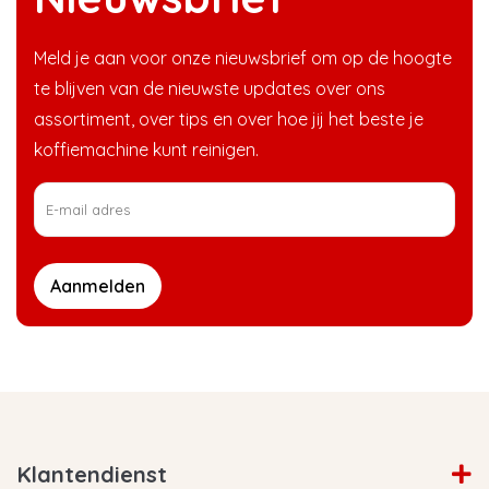
Meld je aan voor onze nieuwsbrief om op de hoogte
te blijven van de nieuwste updates over ons
assortiment, over tips en over hoe jij het beste je
koffiemachine kunt reinigen.
Aanmelden
Klantendienst