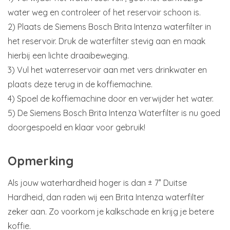
water weg en controleer of het reservoir schoon is.
2) Plaats de Siemens Bosch Brita Intenza waterfilter in
het reservoir. Druk de waterfilter stevig aan en maak
hierbij een lichte draaibeweging.
3) Vul het waterreservoir aan met vers drinkwater en
plaats deze terug in de koffiemachine.
4) Spoel de koffiemachine door en verwijder het water.
5) De Siemens Bosch Brita Intenza Waterfilter is nu goed
doorgespoeld en klaar voor gebruik!
Opmerking
Als jouw waterhardheid hoger is dan ± 7˚ Duitse
Hardheid, dan raden wij een Brita Intenza waterfilter
zeker aan. Zo voorkom je kalkschade en krijg je betere
koffie.