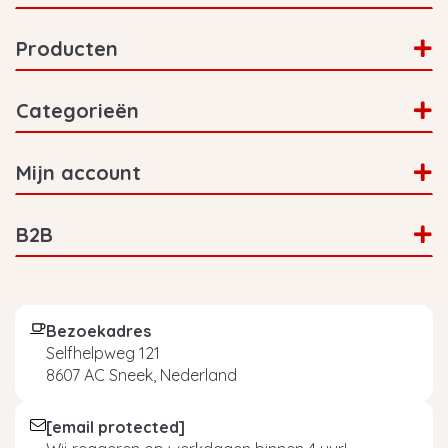
Producten
Categorieën
Mijn account
B2B
Bezoekadres
Selfhelpweg 121
8607 AC Sneek, Nederland
[email protected]