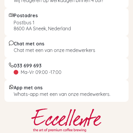
Wij reageren op werkdagen binnen 4 uur!
Postadres
Postbus 1
8600 AA Sneek, Nederland
Chat met ons
Chat met een van onze medewerkers
033 699 693
Ma-Vr 09:00 -17:00
App met ons
Whats-app met een van onze medewerkers.