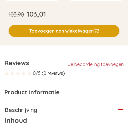
103,01
103,90
Toevoegen aan winkelwagen
Reviews
Je beoordeling toevoegen
0/5 (0 reviews)
Product Informatie
Beschrijving
Inhoud