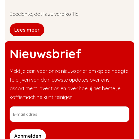
Eccelente, dat is zuivere koffie
Lees meer
Nieuwsbrief
Meld je aan voor onze nieuwsbrief om op de hoogte
te blijven van de nieuwste updates over ons
assortiment, over tips en over hoe jij het beste je
koffiemachine kunt reinigen.
Aanmelden