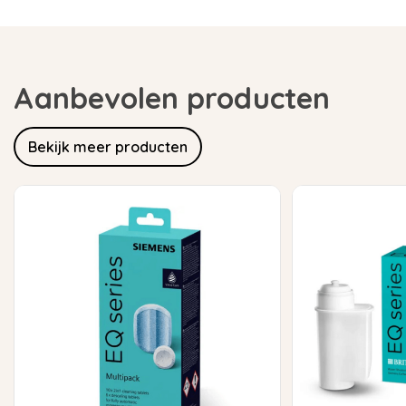
Aanbevolen producten
Bekijk meer producten