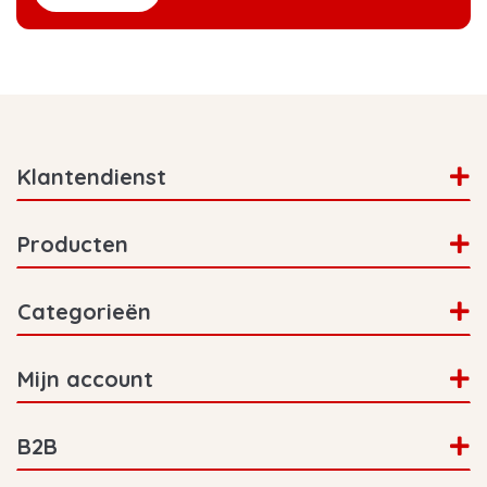
Klantendienst
Producten
Categorieën
Mijn account
B2B