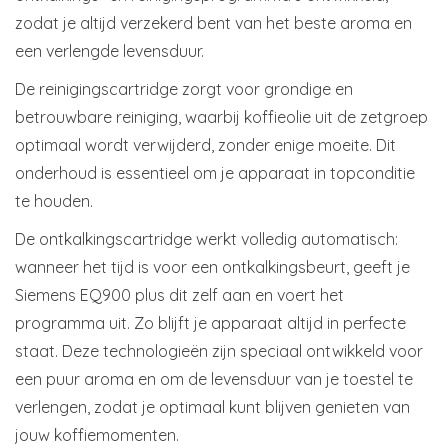
zodat je altijd verzekerd bent van het beste aroma en
een verlengde levensduur.
De reinigingscartridge zorgt voor grondige en
betrouwbare reiniging, waarbij koffieolie uit de zetgroep
optimaal wordt verwijderd, zonder enige moeite. Dit
onderhoud is essentieel om je apparaat in topconditie
te houden.
De ontkalkingscartridge werkt volledig automatisch:
wanneer het tijd is voor een ontkalkingsbeurt, geeft je
Siemens EQ900 plus dit zelf aan en voert het
programma uit. Zo blijft je apparaat altijd in perfecte
staat. Deze technologieën zijn speciaal ontwikkeld voor
een puur aroma en om de levensduur van je toestel te
verlengen, zodat je optimaal kunt blijven genieten van
jouw koffiemomenten.