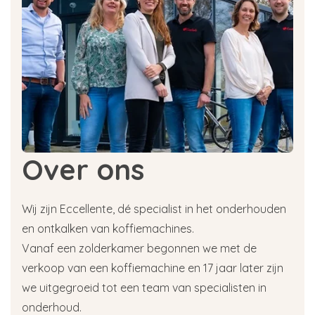
Over ons
Wij zijn Eccellente, dé specialist in het onderhouden
en ontkalken van koffiemachines.
Vanaf een zolderkamer begonnen we met de
verkoop van een koffiemachine en 17 jaar later zijn
we uitgegroeid tot een team van specialisten in
onderhoud.