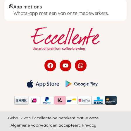
App met ons
Whats-app met een van onze medewerkers.
Gebruik van Eccellente.be betekent dat je onze
Algemene voorwaarden
accepteert.
Privacy