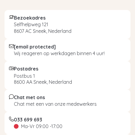
Bezoekadres
Selfhelpweg 121
8607 AC Sneek, Nederland
[email protected]
Wij reageren op werkdagen binnen 4 uur!
Postadres
Postbus 1
8600 AA Sneek, Nederland
Chat met ons
Chat met een van onze medewerkers
033 699 693
Ma-Vr 09:00 -17:00