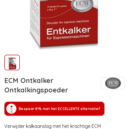
ECM Ontkalker
Ontkalkingspoeder
Bespaar 81% met het ECCELLENTE alternatief
Verwijder kalkaanslag met het krachtige ECM