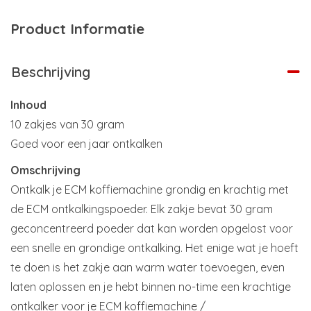
Product Informatie
Beschrijving
Inhoud
10 zakjes van 30 gram
Goed voor een jaar ontkalken
Omschrijving
Ontkalk je ECM koffiemachine grondig en krachtig met
de ECM ontkalkingspoeder. Elk zakje bevat 30 gram
geconcentreerd poeder dat kan worden opgelost voor
een snelle en grondige ontkalking. Het enige wat je hoeft
te doen is het zakje aan warm water toevoegen, even
laten oplossen en je hebt binnen no-time een krachtige
ontkalker voor je ECM koffiemachine /