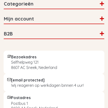
Categorieën
Mijn account
B2B
Bezoekadres
Selfhelpweg 121
8607 AC Sneek, Nederland
[email protected]
Wij reageren op werkdagen binnen 4 uur!
Postadres
Postbus 1