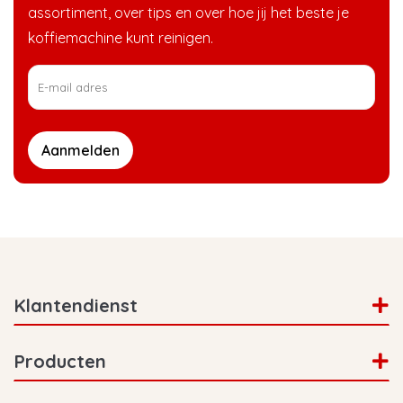
assortiment, over tips en over hoe jij het beste je
koffiemachine kunt reinigen.
Aanmelden
Klantendienst
Producten