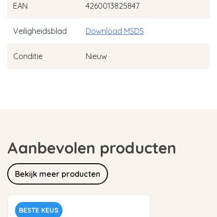
EAN
4260013825847
Veiligheidsblad
Download MSDS
Conditie
Nieuw
Aanbevolen producten
Bekijk meer producten
BESTE KEUS