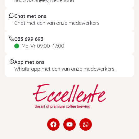
8600 AA Sneek, Nederland
Chat met ons
Chat met een van onze medewerkers
033 699 693
Ma-Vr 09:00 -17:00
App met ons
Whats-app met een van onze medewerkers.