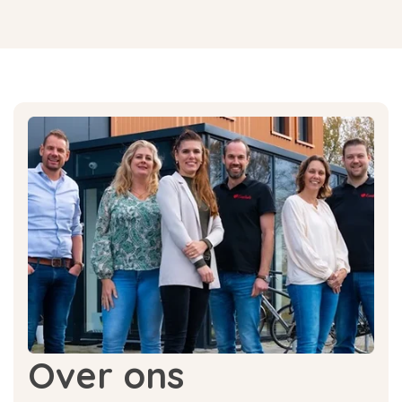
Over ons