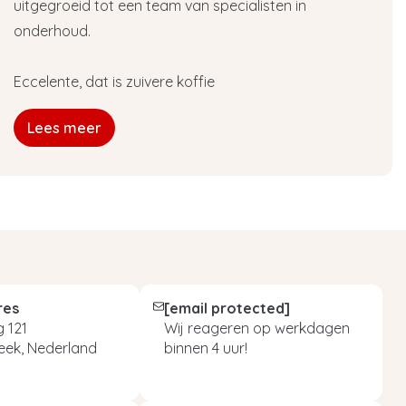
uitgegroeid tot een team van specialisten in
onderhoud.
Eccelente, dat is zuivere koffie
Lees meer
res
[email protected]
 121
Wij reageren op werkdagen
eek, Nederland
binnen 4 uur!