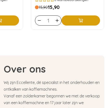
15,90
15,90
Over ons
Wij zijn Eccellente, dé specialist in het onderhouden en
ontkalken van koffiemachines.
Vanaf een zolderkamer begonnen we met de verkoop
van een koffiemachine en 17 jaar later zijn we