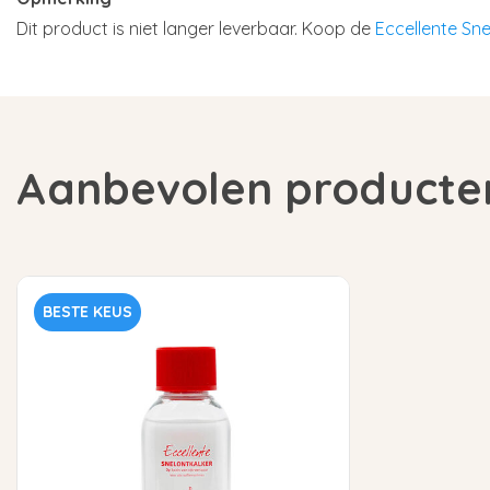
Dit product is niet langer leverbaar. Koop de
Eccellente Sne
Aanbevolen producte
BESTE KEUS