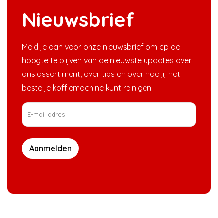
Nieuwsbrief
Meld je aan voor onze nieuwsbrief om op de
hoogte te blijven van de nieuwste updates over
ons assortiment, over tips en over hoe jij het
beste je koffiemachine kunt reinigen.
Aanmelden