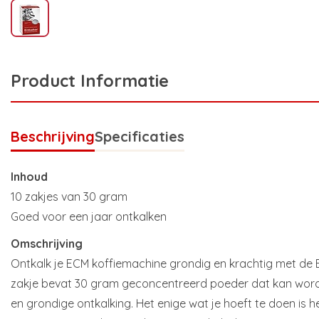
Product Informatie
Beschrijving
Specificaties
Inhoud
10 zakjes van 30 gram
Goed voor een jaar ontkalken
Omschrijving
Ontkalk je ECM koffiemachine grondig en krachtig met de 
zakje bevat 30 gram geconcentreerd poeder dat kan word
en grondige ontkalking. Het enige wat je hoeft te doen is 