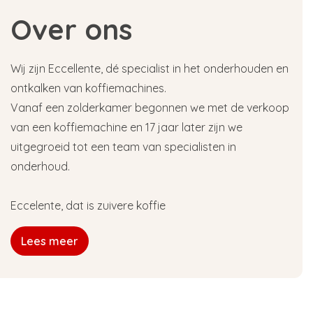
Over ons
Wij zijn Eccellente, dé specialist in het onderhouden en
ontkalken van koffiemachines.
Vanaf een zolderkamer begonnen we met de verkoop
van een koffiemachine en 17 jaar later zijn we
uitgegroeid tot een team van specialisten in
onderhoud.
Eccelente, dat is zuivere koffie
Lees meer