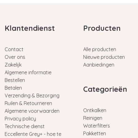
Klantendienst
Producten
Contact
Alle producten
Over ons
Nieuwe producten
Zakelijk
Aanbiedingen
Algemene informatie
Bestellen
Categorieën
Betalen
Verzending & Bezorging
Ruilen & Retourneren
Ontkalken
Algemene voorwaarden
Reinigen
Privacy policy
Waterfilters
Technische dienst
Pakketten
Eccellente Grey+ - hoe te