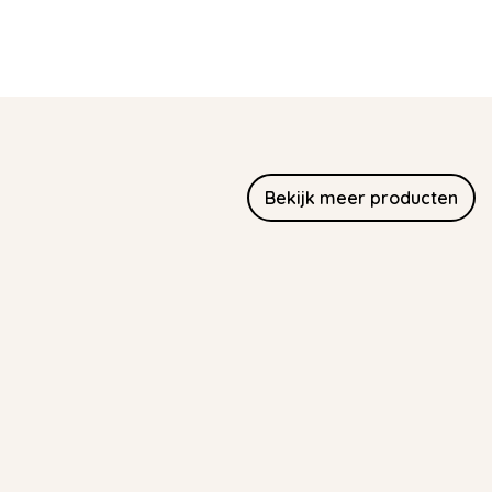
Bekijk meer producten