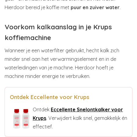
Hierdoor bereid je koffie met
puur en zuiver water
.
Voorkom kalkaanslag in je Krups
koffiemachine
Wanneer je een waterfilter gebruikt, hecht kalk zich
minder snel aan het verwarmingselement en in de
waterleidingen van je machine. Hierdoor hoeft je
machine minder energie te verbruiken.
Ontdek Eccellente voor Krups
Ontdek
Eccellente Snelontkalker voor
Krups
. Verwijdert kalk snel, gemakkelijk én
effectief.