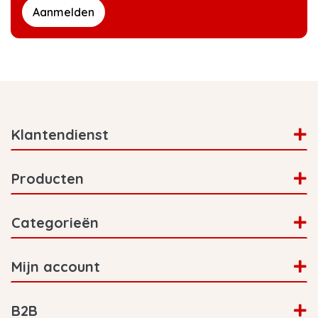
Aanmelden
Klantendienst
Producten
Categorieën
Mijn account
B2B