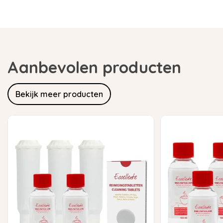
Aanbevolen producten
Bekijk meer producten