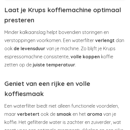
Laat je Krups koffiemachine optimaal
presteren
Minder kalkaanslag helpt bovendien storingen en
verstoppingen voorkomen. Een waterfilter
verlengt
dan
ook
de levensduur
van je machine. Zo blijft je Krups
espressomachine consistente,
volle koppen
koffie
zetten op de
juiste temperatuur
.
Geniet van een rijke en volle
koffiesmaak
Een waterfilter biedt niet alleen functionele voordelen,
maar
verbetert
ook de
smaak
en het
aroma
van je
koffie. Het gefilterde water is zachter en zuiverder, wat