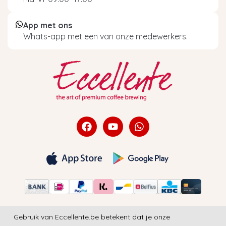
App met ons
Whats-app met een van onze medewerkers.
Gebruik van Eccellente.be betekent dat je onze