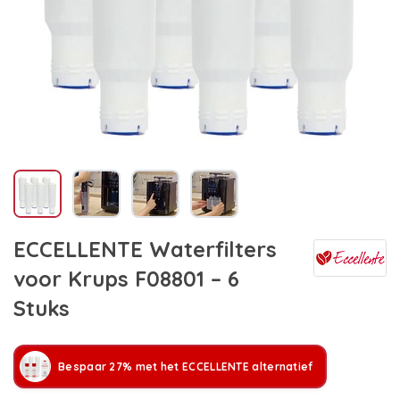
ECCELLENTE Waterfilters
voor Krups F08801 – 6
Stuks
Bespaar 27% met het ECCELLENTE alternatief