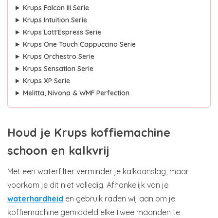
Krups Falcon III Serie
Krups Intuition Serie
Krups Latt'Espress Serie
Krups One Touch Cappuccino Serie
Krups Orchestro Serie
Krups Sensation Serie
Krups XP Serie
Melitta, Nivona & WMF Perfection
Houd je Krups koffiemachine
schoon en kalkvrij
Met een waterfilter verminder je kalkaanslag, maar
voorkom je dit niet volledig. Afhankelijk van je
waterhardheid
en gebruik raden wij aan om je
koffiemachine gemiddeld elke twee maanden te