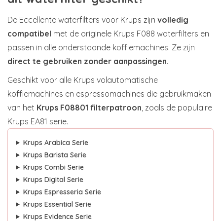
De Eccellente waterfilters voor Krups zijn
volledig
compatibel
met de originele Krups F088 waterfilters en
passen in alle onderstaande koffiemachines. Ze zijn
direct te gebruiken zonder aanpassingen
.
Geschikt voor alle Krups volautomatische
koffiemachines en espressomachines die gebruikmaken
van het
Krups F08801 filterpatroon
, zoals de populaire
Krups EA81 serie.
Krups Arabica Serie
Krups Barista Serie
Krups Combi Serie
Krups Digital Serie
Krups Espresseria Serie
Krups Essential Serie
Krups Evidence Serie