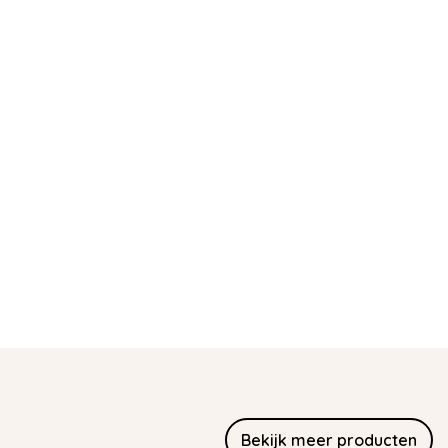
Bekijk meer producten