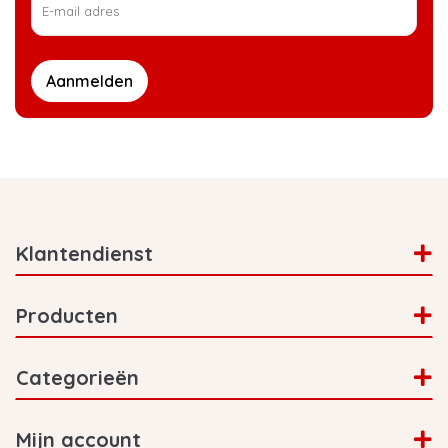
Aanmelden
Klantendienst
Producten
Categorieën
Mijn account