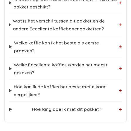
+
pakket geschikt?
Wat is het verschil tussen dit pakket en de
+
andere Eccellente koffiebonenpakketten?
Welke koffie kan ik het beste als eerste
+
proeven?
Welke Eccellente koffies worden het meest
+
gekozen?
Hoe kan ik de koffies het beste met elkaar
+
vergelijken?
+
Hoe lang doe ik met dit pakket?