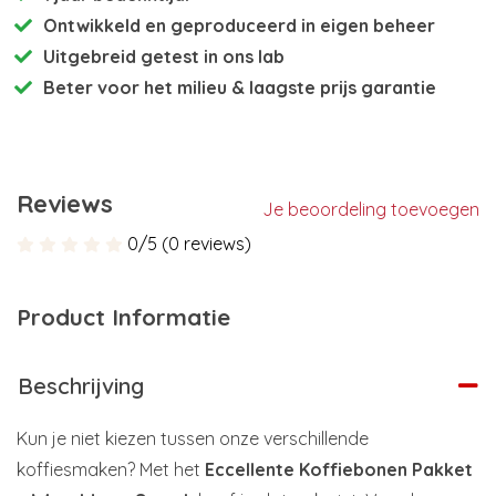
Ontwikkeld en
geproduceerd in eigen beheer
Uitgebreid getest
in ons lab
Beter voor het milieu
& laagste prijs garantie
Reviews
Je beoordeling toevoegen
0/5 (0 reviews)
Product Informatie
Beschrijving
Kun je niet kiezen tussen onze verschillende
koffiesmaken? Met het
Eccellente Koffiebonen Pakket