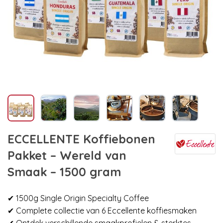
ECCELLENTE Koffiebonen
Pakket – Wereld van
Smaak – 1500 gram
✔ 1500g Single Origin Specialty Coffee
✔ Complete collectie van 6 Eccellente koffiesmaken