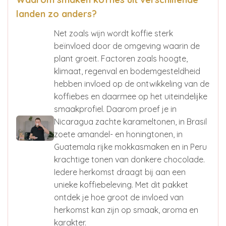
landen zo anders?
Net zoals wijn wordt koffie sterk
beïnvloed door de omgeving waarin de
plant groeit. Factoren zoals hoogte,
klimaat, regenval en bodemgesteldheid
hebben invloed op de ontwikkeling van de
koffiebes en daarmee op het uiteindelijke
smaakprofiel. Daarom proef je in
Nicaragua zachte karameltonen, in Brasil
zoete amandel- en honingtonen, in
Guatemala rijke mokkasmaken en in Peru
krachtige tonen van donkere chocolade.
Iedere herkomst draagt bij aan een
unieke koffiebeleving. Met dit pakket
ontdek je hoe groot de invloed van
herkomst kan zijn op smaak, aroma en
karakter.