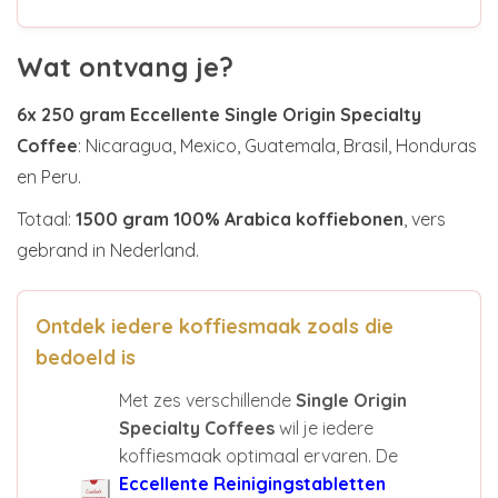
Wat ontvang je?
6x 250 gram Eccellente Single Origin Specialty
Coffee
: Nicaragua, Mexico, Guatemala, Brasil, Honduras
en Peru.
Totaal:
1500 gram 100% Arabica koffiebonen
, vers
gebrand in Nederland.
Ontdek iedere koffiesmaak zoals die
bedoeld is
Met zes verschillende
Single Origin
Specialty Coffees
wil je iedere
koffiesmaak optimaal ervaren. De
Eccellente Reinigingstabletten