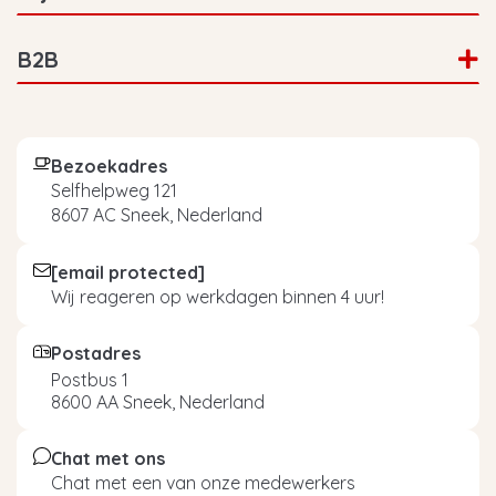
B2B
Bezoekadres
Selfhelpweg 121
8607 AC Sneek, Nederland
[email protected]
Wij reageren op werkdagen binnen 4 uur!
Postadres
Postbus 1
8600 AA Sneek, Nederland
Chat met ons
Chat met een van onze medewerkers