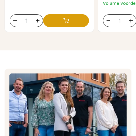
Volume voordee