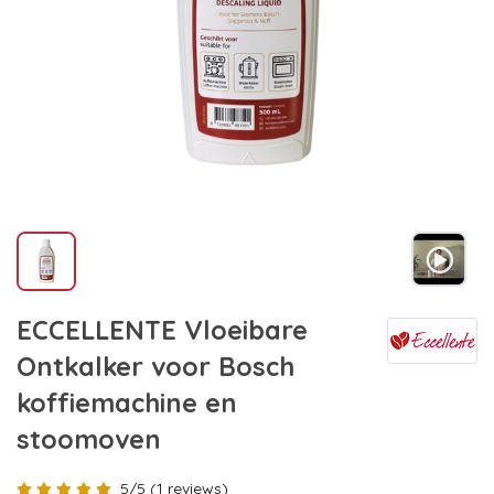
ECCELLENTE Vloeibare
Ontkalker voor Bosch
koffiemachine en
stoomoven
5/5 (1 reviews)