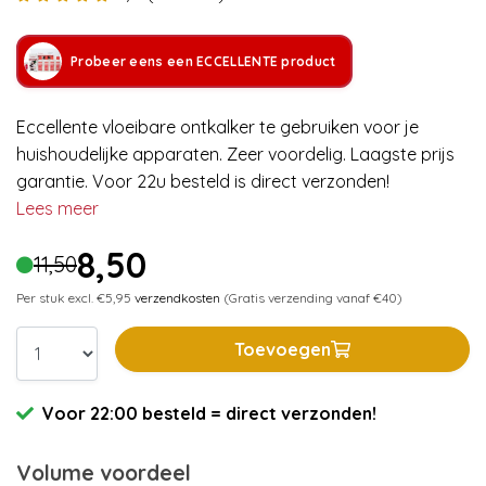
Probeer eens een ECCELLENTE product
Eccellente vloeibare ontkalker te gebruiken voor je
huishoudelijke apparaten. Zeer voordelig. Laagste prijs
garantie. Voor 22u besteld is direct verzonden!
Lees meer
8,50
11,50
Per stuk excl. €5,95
verzendkosten
(Gratis verzending vanaf €40)
Toevoegen
Voor 22:00 besteld = direct verzonden!
Volume voordeel