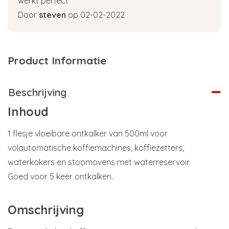
werkt perfect
Door
steven
op 02-02-2022
Product Informatie
Beschrijving
Inhoud
1 flesje vloeibare ontkalker van 500ml voor
volautomatische koffiemachines, koffiezetters,
waterkokers en stoomovens met waterreservoir.
Goed voor 5 keer ontkalken.
Omschrijving