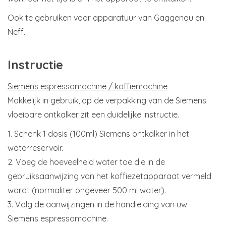
Ook te gebruiken voor apparatuur van Gaggenau en
Neff.
Instructie
Siemens espressomachine / koffiemachine
Makkelijk in gebruik, op de verpakking van de Siemens
vloeibare ontkalker zit een duidelijke instructie.
1. Schenk 1 dosis (1​00​ml) ​Siemens ontkalker in het
waterreservoir.
2. Voeg de hoeveelheid water toe die in de
gebruiksaanwijzing van het koffiezetapparaat vermeld
wordt (normaliter ongeveer ​500 ml water).
3. Volg de aanwijzingen in de handleiding van uw ​
Siemens espressomachine.