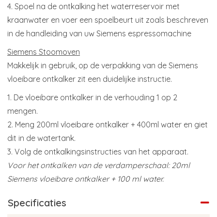
4. Spoel na de ontkalking het waterreservoir met
kraanwater en voer een spoelbeurt uit zoals beschreven
in de handleiding van uw ​Siemens espressomachine
Siemens Stoomoven
Makkelijk in gebruik, op de verpakking van de Siemens
vloeibare ontkalker zit een duidelijke instructie.
1. De vloeibare ontkalker in de verhouding 1 op 2
mengen.
2. Meng 200ml vloeibare ontkalker + 400ml water en giet
dit in de watertank.
3. Volg de ontkalkingsinstructies van het apparaat.
Voor het ontkalken van de verdamperschaal: 20ml
Siemens vloeibare ontkalker + 100 ml water.
Specificaties