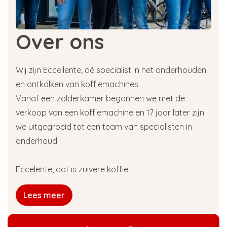
Over ons
Wij zijn Eccellente, dé specialist in het onderhouden
en ontkalken van koffiemachines.
Vanaf een zolderkamer begonnen we met de
verkoop van een koffiemachine en 17 jaar later zijn
we uitgegroeid tot een team van specialisten in
onderhoud.
Eccelente, dat is zuivere koffie
Lees meer