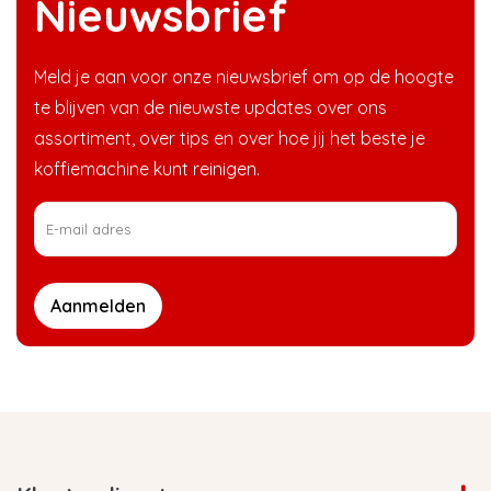
Nieuwsbrief
Meld je aan voor onze nieuwsbrief om op de hoogte
te blijven van de nieuwste updates over ons
assortiment, over tips en over hoe jij het beste je
koffiemachine kunt reinigen.
Aanmelden