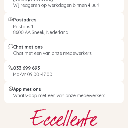
Wij reageren op werkdagen binnen 4 uur!
Postadres
Postbus 1
8600 AA Sneek, Nederland
Chat met ons
Chat met een van onze medewerkers
033 699 693
Ma-Vr 09:00 -17:00
App met ons
Whats-app met een van onze medewerkers.