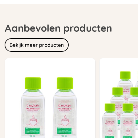
Aanbevolen producten
Bekijk meer producten