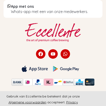
App met ons
Whats-app met een van onze medewerkers.
Gebruik van Eccellente.be betekent dat je onze
Algemene voorwaarden
accepteert.
Privacy