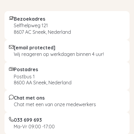
Bezoekadres
Selfhelpweg 121
8607 AC Sneek, Nederland
[email protected]
Wij reageren op werkdagen binnen 4 uur!
Postadres
Postbus 1
8600 AA Sneek, Nederland
Chat met ons
Chat met een van onze medewerkers
033 699 693
Ma-Vr 09:00 -17:00