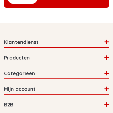
Klantendienst
Producten
Categorieën
Mijn account
B2B