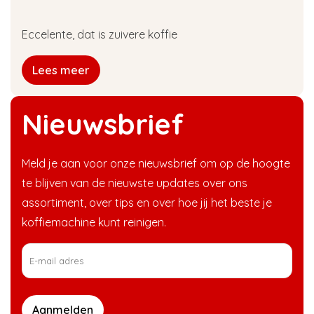
Eccelente, dat is zuivere koffie
Lees meer
Nieuwsbrief
Meld je aan voor onze nieuwsbrief om op de hoogte
te blijven van de nieuwste updates over ons
assortiment, over tips en over hoe jij het beste je
koffiemachine kunt reinigen.
Aanmelden