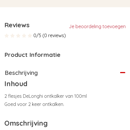
Reviews
Je beoordeling toevoegen
0/5 (0 reviews)
Product Informatie
Beschrijving
Inhoud
2 flesjes DeLonghi ontkalker van 100ml
Goed voor 2 keer ontkalken.
Omschrijving