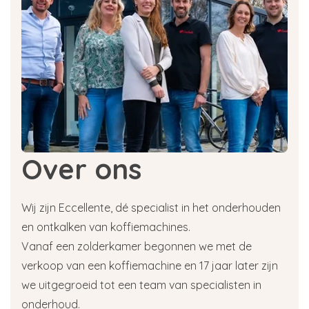
Over ons
Wij zijn Eccellente, dé specialist in het onderhouden
en ontkalken van koffiemachines.
Vanaf een zolderkamer begonnen we met de
verkoop van een koffiemachine en 17 jaar later zijn
we uitgegroeid tot een team van specialisten in
onderhoud.