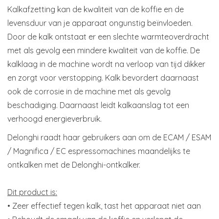
Kalkafzetting kan de kwaliteit van de koffie en de
levensduur van je apparaat ongunstig beïnvloeden.
Door de kalk ontstaat er een slechte warmteoverdracht
met als gevolg een mindere kwaliteit van de koffie. De
kalklaag in de machine wordt na verloop van tijd dikker
en zorgt voor verstopping. Kalk bevordert daarnaast
ook de corrosie in de machine met als gevolg
beschadiging. Daarnaast leidt kalkaanslag tot een
verhoogd energieverbruik.
Delonghi raadt haar gebruikers aan om de ECAM / ESAM
/ Magnifica / EC espressomachines maandelijks te
ontkalken met de Delonghi-ontkalker.
Dit product is:
• Zeer effectief tegen kalk, tast het apparaat niet aan