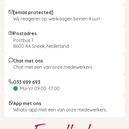
[email protected]
Wij reageren op werkdagen binnen 4 uur!
Postadres
Postbus 1
8600 AA Sneek, Nederland
Chat met ons
Chat met een van onze medewerkers
033 699 693
Ma-Vr 09:00 -17:00
App met ons
Whats-app met een van onze medewerkers.