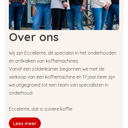
Over ons
Wij zijn Eccellente, dé specialist in het onderhouden
en ontkalken van koffiemachines.
Vanaf een zolderkamer begonnen we met de
verkoop van een koffiemachine en 17 jaar later zijn
we uitgegroeid tot een team van specialisten in
onderhoud.
Eccelente, dat is zuivere koffie
Lees meer