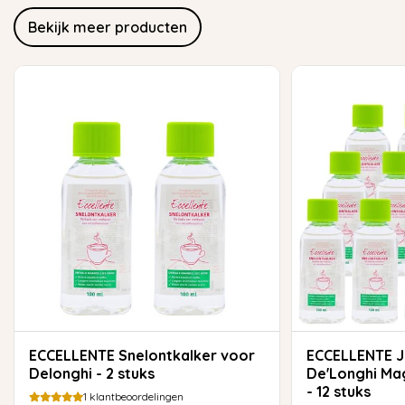
Bekijk meer producten
ECCELLENTE Snelontkalker voor
ECCELLENTE Jaarvoorraad
Delonghi - 2 stuks
De'Longhi Mag
- 12 stuks
1
klantbeoordelingen