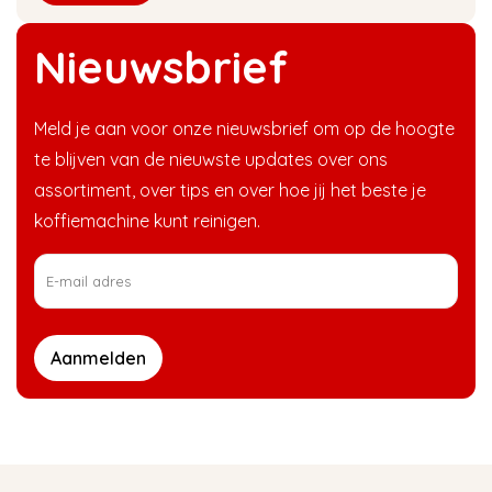
Nieuwsbrief
Meld je aan voor onze nieuwsbrief om op de hoogte
te blijven van de nieuwste updates over ons
assortiment, over tips en over hoe jij het beste je
koffiemachine kunt reinigen.
Aanmelden