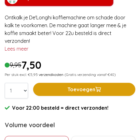
Ontkalk je De'Longhi koffiemachine om schade door
kalk te voorkomen. De machine gaat langer mee & je
koffie smaakt beter! Voor 22u besteld is direct
verzonden!
Lees meer
7,50
9,95
Per stuk excl. €5,95
verzendkosten
(Gratis verzending vanaf €40)
Toevoegen
Voor 22:00 besteld = direct verzonden!
Volume voordeel