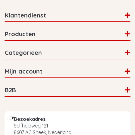
Klantendienst
Producten
Categorieën
Mijn account
B2B
Bezoekadres
Selfhelpweg 121
8607 AC Sneek, Nederland