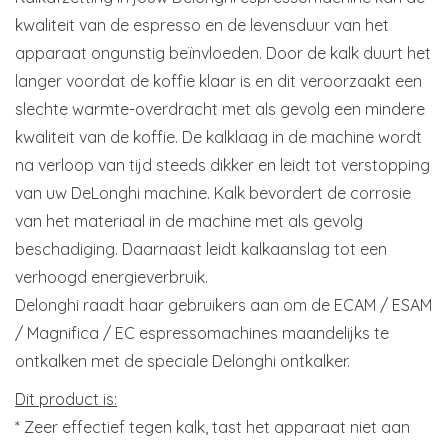
kwaliteit van de espresso en de levensduur van het
apparaat ongunstig beïnvloeden. Door de kalk duurt het
langer voordat de koffie klaar is en dit veroorzaakt een
slechte warmte-overdracht met als gevolg een mindere
kwaliteit van de koffie. De kalklaag in de machine wordt
na verloop van tijd steeds dikker en leidt tot verstopping
van uw DeLonghi machine. Kalk bevordert de corrosie
van het materiaal in de machine met als gevolg
beschadiging. Daarnaast leidt kalkaanslag tot een
verhoogd energieverbruik.
Delonghi raadt haar gebruikers aan om de ECAM / ESAM
/ Magnifica / EC espressomachines maandelijks te
ontkalken met de speciale Delonghi ontkalker.
Dit product is:
* Zeer effectief tegen kalk, tast het apparaat niet aan