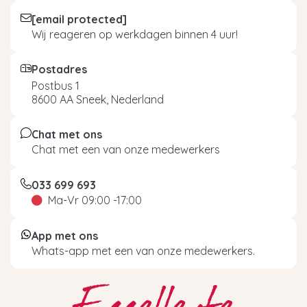
[email protected]
Wij reageren op werkdagen binnen 4 uur!
Postadres
Postbus 1
8600 AA Sneek, Nederland
Chat met ons
Chat met een van onze medewerkers
033 699 693
Ma-Vr 09:00 -17:00
App met ons
Whats-app met een van onze medewerkers.