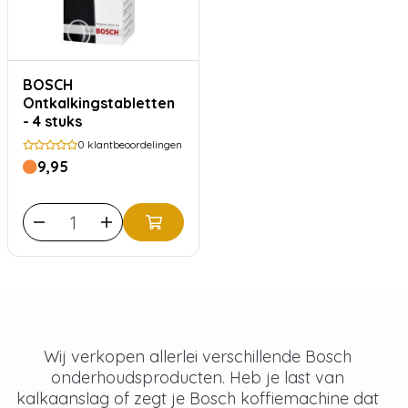
BOSCH
Ontkalkingstabletten
- 4 stuks
0
klantbeoordelingen
9,95
Wij verkopen allerlei verschillende Bosch
onderhoudsproducten. Heb je last van
kalkaanslag of zegt je Bosch koffiemachine dat