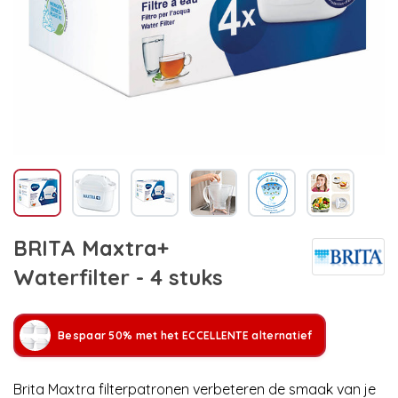
BRITA Maxtra+
Waterfilter - 4 stuks
Bespaar 50% met het ECCELLENTE alternatief
Brita Maxtra filterpatronen verbeteren de smaak van je