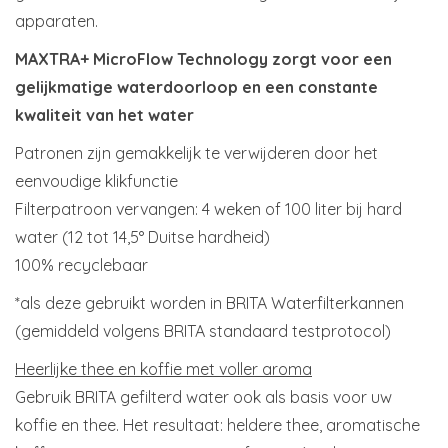
apparaten.
MAXTRA+ MicroFlow Technology zorgt voor een
gelijkmatige waterdoorloop en een constante
kwaliteit van het water
Patronen zijn gemakkelijk te verwijderen door het
eenvoudige klikfunctie
Filterpatroon vervangen: 4 weken of 100 liter bij hard
water (12 tot 14,5° Duitse hardheid)
100% recyclebaar
*als deze gebruikt worden in BRITA Waterfilterkannen
(gemiddeld volgens BRITA standaard testprotocol)
Heerlijke thee en koffie met voller aroma
Gebruik BRITA gefilterd water ook als basis voor uw
koffie en thee. Het resultaat: heldere thee, aromatische