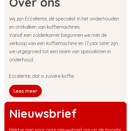
Over ons
Wij zijn Eccellente, dé specialist in het onderhouden
en ontkalken van koffiemachines.
Vanaf een zolderkamer begonnen we met de
verkoop van een koffiemachine en 17 jaar later zijn
we uitgegroeid tot een team van specialisten in
onderhoud.
Eccelente, dat is zuivere koffie
Lees meer
Nieuwsbrief
Meld je aan voor onze nieuwsbrief om op de hoogte