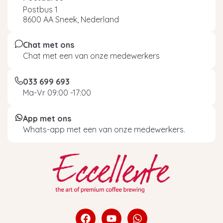
Postbus 1
8600 AA Sneek, Nederland
Chat met ons
Chat met een van onze medewerkers
033 699 693
Ma-Vr 09:00 -17:00
App met ons
Whats-app met een van onze medewerkers.