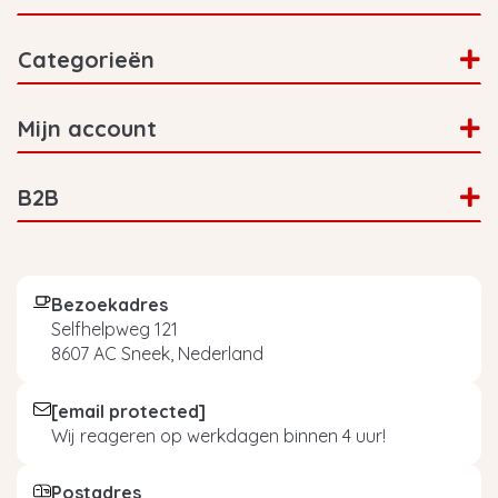
Categorieën
Mijn account
B2B
Bezoekadres
Selfhelpweg 121
8607 AC Sneek, Nederland
[email protected]
Wij reageren op werkdagen binnen 4 uur!
Postadres