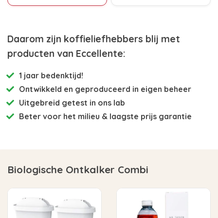
Daarom zijn koffieliefhebbers blij met
producten van Eccellente:
1 jaar bedenktijd!
Ontwikkeld en
geproduceerd in eigen beheer
Uitgebreid getest
in ons lab
Beter voor het milieu
& laagste prijs garantie
Biologische Ontkalker Combi