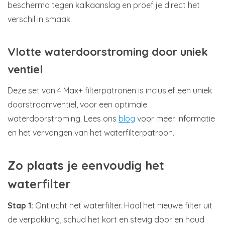
beschermd tegen kalkaanslag en proef je direct het
verschil in smaak.
Vlotte waterdoorstroming door uniek
ventiel
Deze set van 4 Max+ filterpatronen is inclusief een uniek
doorstroomventiel, voor een optimale
waterdoorstroming. Lees ons
blog
voor meer informatie
en het vervangen van het waterfilterpatroon.
Zo plaats je eenvoudig het
waterfilter
Stap 1:
Ontlucht het waterfilter. Haal het nieuwe filter uit
de verpakking, schud het kort en stevig door en houd