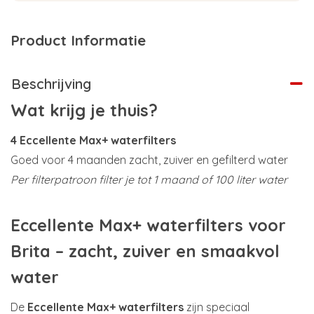
Product Informatie
Beschrijving
Wat krijg je thuis?
4 Eccellente Max+ waterfilters
Goed voor 4 maanden zacht, zuiver en gefilterd water
Per filterpatroon filter je tot 1 maand of 100 liter water
Eccellente Max+ waterfilters voor
Brita – zacht, zuiver en smaakvol
water
De
Eccellente Max+ waterfilters
zijn speciaal