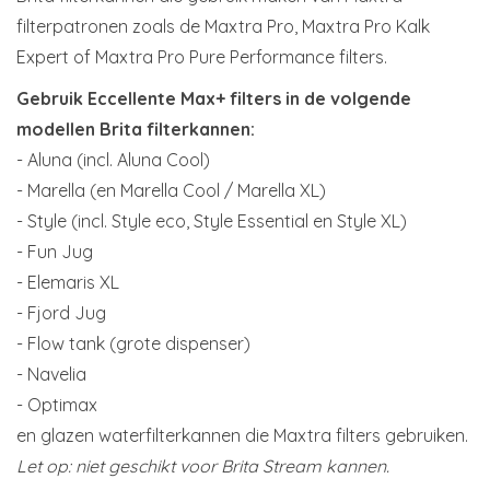
filterpatronen zoals de Maxtra Pro, Maxtra Pro Kalk
Expert of Maxtra Pro Pure Performance filters.
Gebruik Eccellente Max+ filters in de volgende
modellen Brita filterkannen:
- Aluna (incl. Aluna Cool)
- Marella (en Marella Cool / Marella XL)
- Style (incl. Style eco, Style Essential en Style XL)
- Fun Jug
- Elemaris XL
- Fjord Jug
- Flow tank (grote dispenser)
- Navelia
- Optimax
en glazen waterfilterkannen die Maxtra filters gebruiken.
Let op: niet geschikt voor Brita Stream kannen.