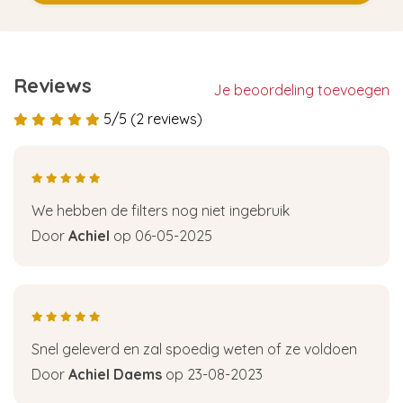
Reviews
Je beoordeling toevoegen
5/5 (2 reviews)
We hebben de filters nog niet ingebruik
Door
Achiel
op 06-05-2025
Snel geleverd en zal spoedig weten of ze voldoen
Door
Achiel Daems
op 23-08-2023