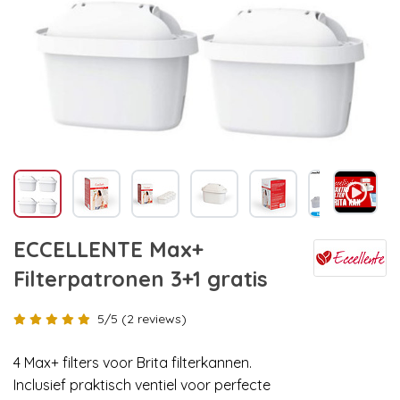
ECCELLENTE Max+
Filterpatronen 3+1 gratis
5/5 (2 reviews)
4 Max+ filters voor Brita filterkannen.
Inclusief praktisch ventiel voor perfecte