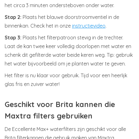
het circa 3 minuten ondersteboven onder water.
Stap 2:
Plaats het blauwe doorstroomventiel in de
binnenkan. Check het in onze
instructievideo
.
Stap 3:
Plaats het filterpatroon stevig in de trechter.
Laat de kan twee keer volledig doorlopen met water en
schenk dit gefilterde water beide keren weg.
Tip: gebruik
het water bijvoorbeeld om je planten water te geven.
Het filter is nu klaar voor gebruik. Tijd voor een heerlijk
glas fris en zuiver water!
Geschikt voor Brita kannen die
Maxtra filters gebruiken
De Eccellente Max+ waterfilters zijn geschikt voor alle
Brita filterkannen die gebruik maken van Maxtra