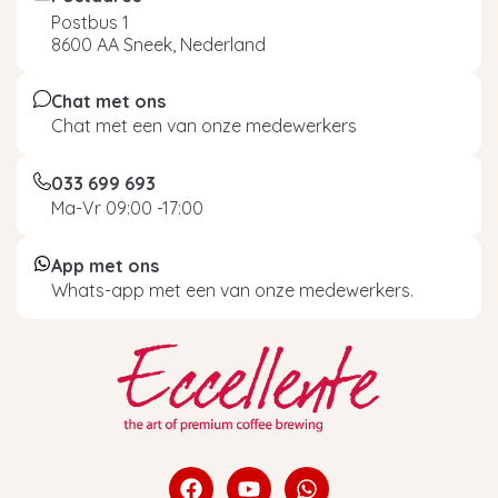
Postbus 1
8600 AA Sneek, Nederland
Chat met ons
Chat met een van onze medewerkers
033 699 693
Ma-Vr 09:00 -17:00
App met ons
Whats-app met een van onze medewerkers.