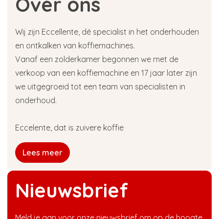
Over ons
Wij zijn Eccellente, dé specialist in het onderhouden
en ontkalken van koffiemachines.
Vanaf een zolderkamer begonnen we met de
verkoop van een koffiemachine en 17 jaar later zijn
we uitgegroeid tot een team van specialisten in
onderhoud.
Eccelente, dat is zuivere koffie
Lees meer
Nieuwsbrief
Meld je aan voor onze nieuwsbrief om op de hoogte