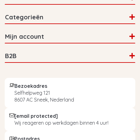
Categorieën
Mijn account
B2B
Bezoekadres
Selfhelpweg 121
8607 AC Sneek, Nederland
[email protected]
Wij reageren op werkdagen binnen 4 uur!
Postadres