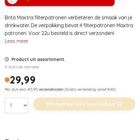
Brita Maxtra filterpatronen verbeteren de smaak van je
drinkwater. De verpakking bevat 4 filterpatronen Maxtra
patronen. Voor 22u besteld is direct verzonden!
Lees meer
Product uit assortiment.
0 stuks op voorraad
29,99
Per stuk excl. €5,95
verzendkosten
(Gratis verzending vanaf €40)
Momenteel niet beschikbaar