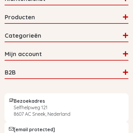
Producten
Categorieën
Mijn account
B2B
Bezoekadres
Selfhelpweg 121
8607 AC Sneek, Nederland
[email protected]