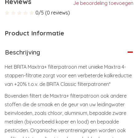
Reviews
Je beoordeling toevoegen
0/5 (0 reviews)
Product Informatie
Beschrijving
Het BRITA Maxtra+ filterpatroon met unieke Maxtra 4-
stappen-filtratie zorgt voor een verbeterde kalkreductie
van +20% t.o.v. de BRITA Classic filterpatronen*
Bovendien filtert de Maxtra+ filterpatroon ook andere
stoffen die de smaak en de geur van uw leidingwater
beïnvloeden, zoals chloor, aluminium, bepaalde zware
metalen (bijvoorbeeld koper en lood) en bepaalde
pesticiden. Organische verontreinigingen worden ook