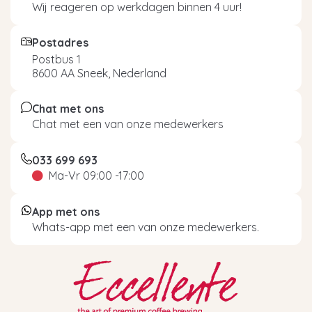
Wij reageren op werkdagen binnen 4 uur!
Postadres
Postbus 1
8600 AA Sneek, Nederland
Chat met ons
Chat met een van onze medewerkers
033 699 693
Ma-Vr 09:00 -17:00
App met ons
Whats-app met een van onze medewerkers.