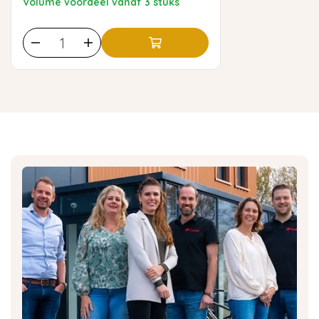
Volume voordeel vanaf 3 stuks