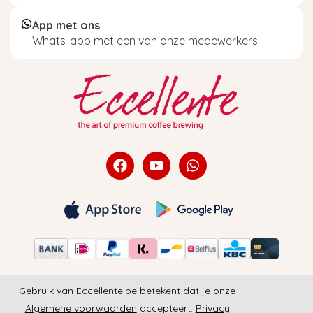
App met ons
Whats-app met een van onze medewerkers.
Gebruik van Eccellente.be betekent dat je onze
Algemene voorwaarden
accepteert.
Privacy