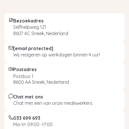
Bezoekadres
Selfhelpweg 121
8607 AC Sneek, Nederland
[email protected]
Wij reageren op werkdagen binnen 4 uur!
Postadres
Postbus 1
8600 AA Sneek, Nederland
Chat met ons
Chat met een van onze medewerkers
033 699 693
Ma-Vr 09:00 -17:00