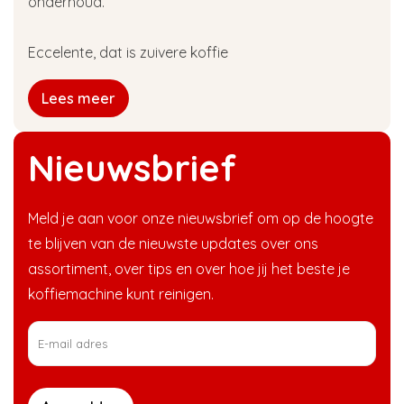
onderhoud.
Eccelente, dat is zuivere koffie
Lees meer
Nieuwsbrief
Meld je aan voor onze nieuwsbrief om op de hoogte
te blijven van de nieuwste updates over ons
assortiment, over tips en over hoe jij het beste je
koffiemachine kunt reinigen.