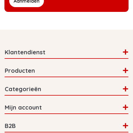
Aanmelden
Klantendienst
Producten
Categorieën
Mijn account
B2B