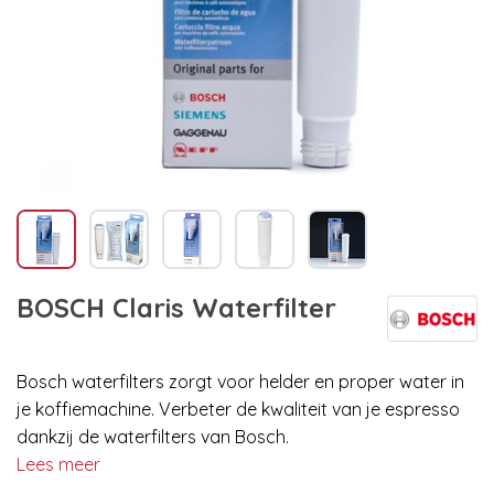
BOSCH Claris Waterfilter
Bosch waterfilters zorgt voor helder en proper water in
je koffiemachine. Verbeter de kwaliteit van je espresso
dankzij de waterfilters van Bosch.
Lees meer