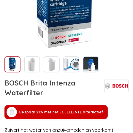
BOSCH Brita Intenza
Waterfilter
Bespaar 21% met het ECCELLENTE alternatief
Zuivert het water van onzuiverheden en voorkomt