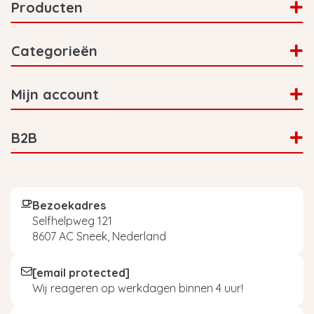
Producten
Categorieën
Mijn account
B2B
Bezoekadres
Selfhelpweg 121
8607 AC Sneek, Nederland
[email protected]
Wij reageren op werkdagen binnen 4 uur!