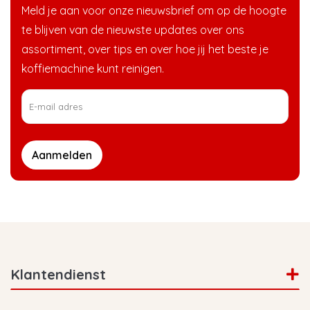
Meld je aan voor onze nieuwsbrief om op de hoogte
te blijven van de nieuwste updates over ons
assortiment, over tips en over hoe jij het beste je
koffiemachine kunt reinigen.
Aanmelden
Klantendienst