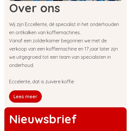
Over ons
Wij zijn Eccellente, dé specialist in het onderhouden
en ontkalken van koffiemachines.
Vanaf een zolderkamer begonnen we met de
verkoop van een koffiemachine en 17 jaar later zijn
we uitgegroeid tot een team van specialisten in
onderhoud.
Eccelente, dat is zuivere koffie
Lees meer
Nieuwsbrief