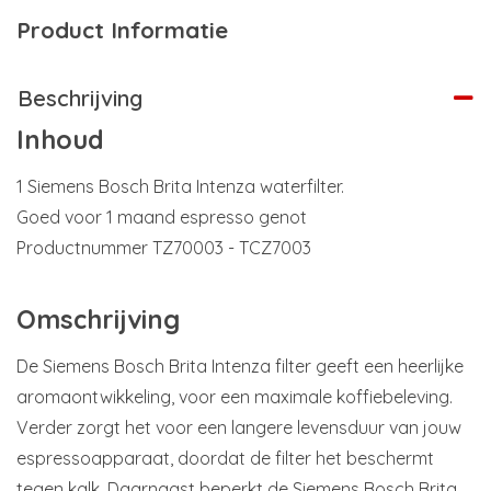
Product Informatie
Beschrijving
Inhoud
1 Siemens Bosch Brita Intenza waterfilter.
Goed voor 1 maand espresso genot
Productnummer TZ70003 - TCZ7003
Omschrijving
De Siemens Bosch Brita Intenza filter geeft een heerlijke
aromaontwikkeling, voor een maximale koffiebeleving.
Verder zorgt het voor een langere levensduur van jouw
espressoapparaat, doordat de filter het beschermt
tegen kalk. Daarnaast beperkt de Siemens Bosch Brita