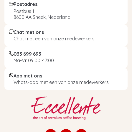
Postadres
Postbus 1
8600 AA Sneek, Nederland
Chat met ons
Chat met een van onze medewerkers
033 699 693
Ma-Vr 09:00 -17:00
App met ons
Whats-app met een van onze medewerkers.