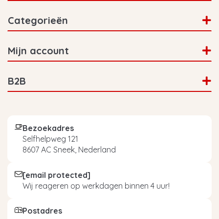
Categorieën
Mijn account
B2B
Bezoekadres
Selfhelpweg 121
8607 AC Sneek, Nederland
[email protected]
Wij reageren op werkdagen binnen 4 uur!
Postadres