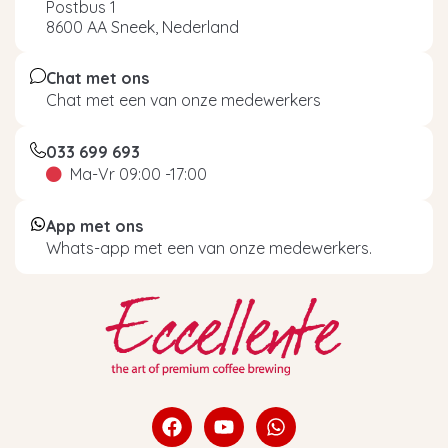
Postbus 1
8600 AA Sneek, Nederland
Chat met ons
Chat met een van onze medewerkers
033 699 693
Ma-Vr 09:00 -17:00
App met ons
Whats-app met een van onze medewerkers.