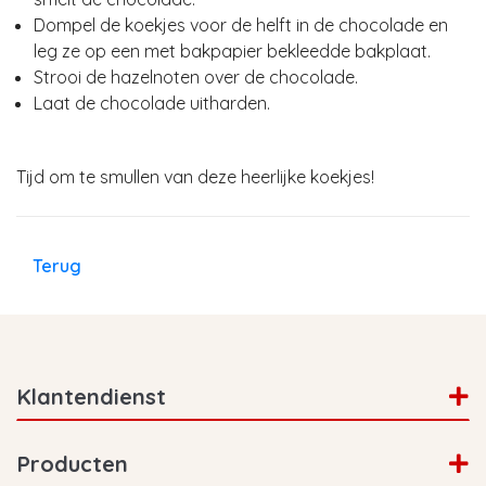
Dompel de koekjes voor de helft in de chocolade en
leg ze op een met bakpapier bekleedde bakplaat.
Strooi de hazelnoten over de chocolade.
Laat de chocolade uitharden.
Tijd om te smullen van deze heerlijke koekjes!
Terug
Klantendienst
Producten