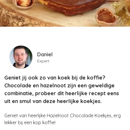
Daniel
Expert
Geniet jij ook zo van koek bij de koffie?
Chocolade en hazelnoot zijn een geweldige
combinatie, probeer dit heerlijke recept eens
uit en smul van deze heerlijke koekjes.
Geniet van heerlijke Hazelnoot Chocolade Koekjes, erg
lekker bij een kop koffie!