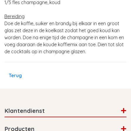
1/5 fles champagne, koud
Bereiding
Doe de koffie, suiker en brandy bij elkaar in een groot
glas zet deze in de koelkast zodat het goed koud kan
worden. Doe na enige tijd de champagne in een kom en
voeg daaraan de koude koffiemix aan toe. Dien tot slot
de cocktails op in champagne glazen.
Terug
Klantendienst
Producten