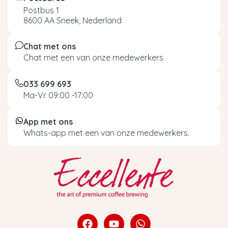
Postbus 1
8600 AA Sneek, Nederland
Chat met ons
Chat met een van onze medewerkers
033 699 693
Ma-Vr 09:00 -17:00
App met ons
Whats-app met een van onze medewerkers.