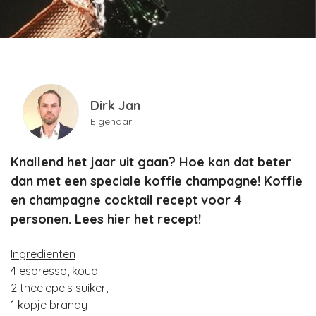
Dirk Jan
Eigenaar
Knallend het jaar uit gaan? Hoe kan dat beter
dan met een speciale koffie champagne! Koffie
en champagne cocktail recept voor 4
personen. Lees hier het recept!
Ingrediënten
4 espresso, koud
2 theelepels suiker,
1 kopje brandy