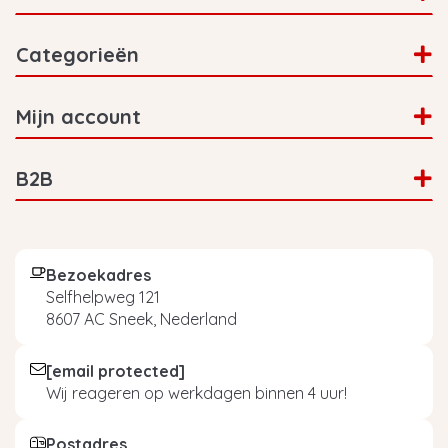
Categorieën
Mijn account
B2B
Bezoekadres
Selfhelpweg 121
8607 AC Sneek, Nederland
[email protected]
Wij reageren op werkdagen binnen 4 uur!
Postadres