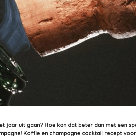
et jaar uit gaan? Hoe kan dat beter dan met een sp
ampagne! Koffie en champagne cocktail recept voor