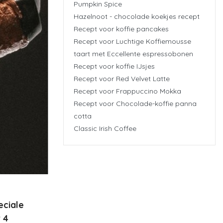
Pumpkin Spice
Hazelnoot - chocolade koekjes recept
Recept voor koffie pancakes
Recept voor Luchtige Koffiemousse
taart met Eccellente espressobonen
Recept voor koffie IJsjes
Recept voor Red Velvet Latte
Recept voor Frappuccino Mokka
Recept voor Chocolade-koffie panna
cotta
Classic Irish Coffee
eciale
 4