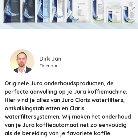
Dirk Jan
Eigenaar
Originele Jura onderhoudsproducten, de
perfecte aanvulling op je Jura koffiemachine.
Hier vind je alles van Jura Claris waterfilters,
ontkalkingstabletten en Claris
waterfiltersystemen. Wij maken het onderhoud
van je Jura koffieautomaat net zo eenvoudig
als de bereiding van je favoriete koffie.