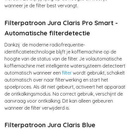
wanneer je de filter best vervangt.
Filterpatroon Jura Claris Pro Smart -
Automatische filterdetectie
Dankzij de moderne radiofrequentie-
identificatietechnologie blijft
je koffiemachine op de
hoogte van de status van de filter
. Je volautomatische
koffiemachine met intelligente watersysteem detecteert
automatisch wanneer een
filter
wordt gebruikt, schakelt
automatisch over naar
filterwerking
en start het
spoelproces
. Als dit niet gebeurt, activeert het apparaat
de
ontkalkingsmodus
. Na correct gebruik, verschijnt de
aanvraag voor ontkalking. Dit kan alleen gebeuren
wanneer de filter verwijderd is.
Filterpatroon Jura Claris Blue