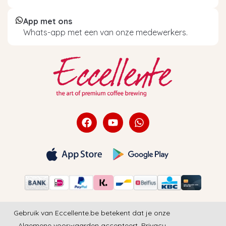
App met ons
Whats-app met een van onze medewerkers.
Gebruik van Eccellente.be betekent dat je onze
Algemene voorwaarden
accepteert.
Privacy