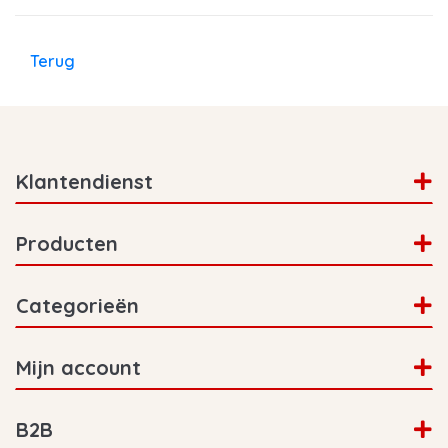
Terug
Klantendienst
Producten
Categorieën
Mijn account
B2B