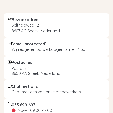
Bezoekadres
Selfhelpweg 121
8607 AC Sneek, Nederland
[email protected]
Wij reageren op werkdagen binnen 4 uur!
Postadres
Postbus 1
8600 AA Sneek, Nederland
Chat met ons
Chat met een van onze medewerkers
033 699 693
Ma-Vr 09:00 -17:00