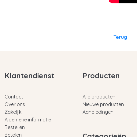
Terug
Klantendienst
Producten
Contact
Alle producten
Over ons
Nieuwe producten
Zakelijk
Aanbiedingen
Algemene informatie
Bestellen
Categorieën
Betalen