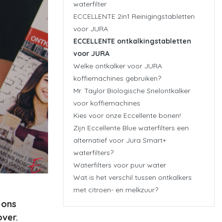
waterfilter
ECCELLENTE 2in1 Reinigingstabletten
voor JURA
ECCELLENTE ontkalkingstabletten
voor JURA
Welke ontkalker voor JURA
koffiemachines gebruiken?
Mr. Taylor Biologische Snelontkalker
voor koffiemachines
Kies voor onze Eccellente bonen!
Zijn Eccellente Blue waterfilters een
alternatief voor Jura Smart+
waterfilters?
Waterfilters voor puur water
Wat is het verschil tussen ontkalkers
met citroen- en melkzuur?
 ons
ver.