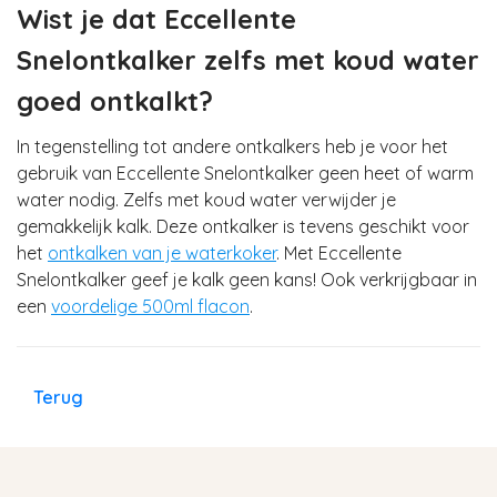
Wist je dat Eccellente
Snelontkalker zelfs met koud water
goed ontkalkt?
In tegenstelling tot andere ontkalkers heb je voor het
gebruik van Eccellente Snelontkalker geen heet of warm
water nodig. Zelfs met koud water verwijder je
gemakkelijk kalk. Deze ontkalker is tevens geschikt voor
het
ontkalken van je waterkoker
. Met Eccellente
Snelontkalker geef je kalk geen kans! Ook verkrijgbaar in
een
voordelige 500ml flacon
.
Terug