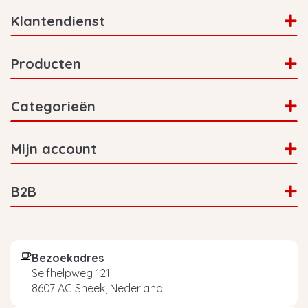
Klantendienst
Producten
Categorieën
Mijn account
B2B
Bezoekadres
Selfhelpweg 121
8607 AC Sneek, Nederland