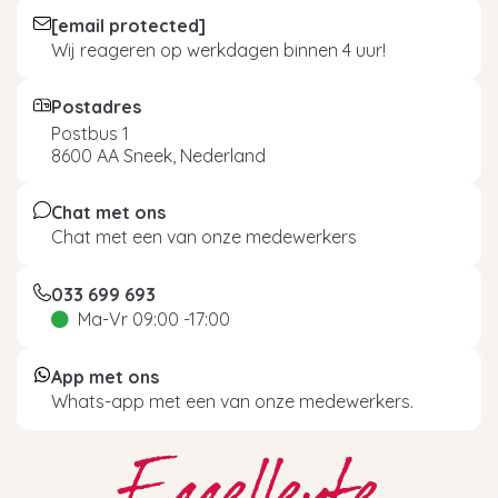
[email protected]
Wij reageren op werkdagen binnen 4 uur!
Postadres
Postbus 1
8600 AA Sneek, Nederland
Chat met ons
Chat met een van onze medewerkers
033 699 693
Ma-Vr 09:00 -17:00
App met ons
Whats-app met een van onze medewerkers.