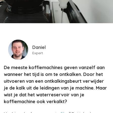
Daniel
Expert
De meeste koffiemachines geven vanzelf aan
wanneer het tijd is om te ontkalken. Door het
uitvoeren van een ontkalkingsbeurt verwijder
je de kalk uit de leidingen van je machine. Maar
wist je dat het waterreservoir van je
koffiemachine ook verkalkt?