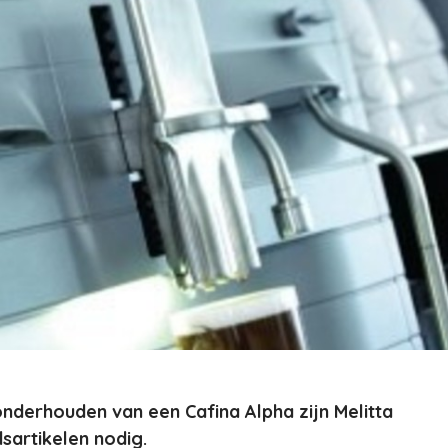
nderhouden van een Cafina Alpha zijn Melitta
artikelen nodig.