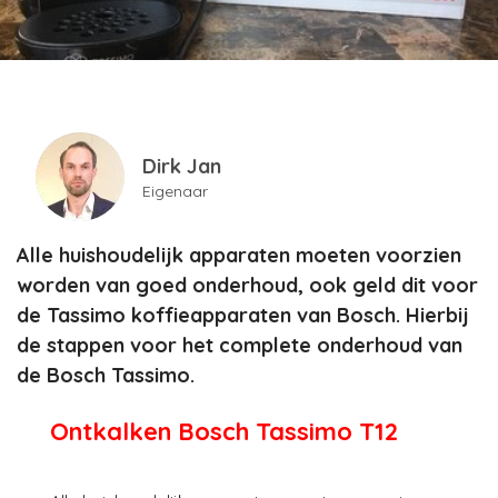
Dirk Jan
Eigenaar
Alle huishoudelijk apparaten moeten voorzien
worden van goed onderhoud, ook geld dit voor
de Tassimo koffieapparaten van Bosch. Hierbij
de stappen voor het complete onderhoud van
de Bosch Tassimo.
Ontkalken Bosch Tassimo T12