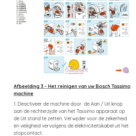
Afbeelding 3 - Het reinigen van uw Bosch Tassimo
machine
1. Deactiveer de machine door de Aan / Uit knop
aan de rechterzijde van het Tassimo apparaat op
de Uit stand te zetten. Verwijder voor de zekerheid
en veiligheid vervolgens de elektriciteitskabel uit het
stopcontact.