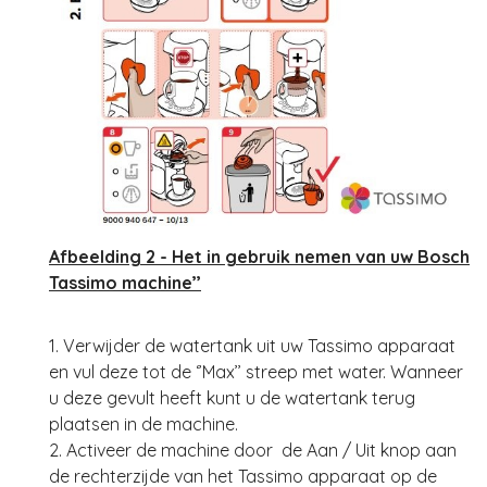
Afbeelding 2 - Het in gebruik nemen van uw Bosch
Tassimo machine’’
1. Verwijder de watertank uit uw Tassimo apparaat
en vul deze tot de ‘’Max’’ streep met water. Wanneer
u deze gevult heeft kunt u de watertank terug
plaatsen in de machine.
2. Activeer de machine door de Aan / Uit knop aan
de rechterzijde van het Tassimo apparaat op de