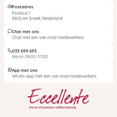
Postadres
Postbus 1
8600 AA Sneek, Nederland
Chat met ons
Chat met een van onze medewerkers
033 699 693
Ma-Vr 09:00 -17:00
App met ons
Whats-app met een van onze medewerkers.