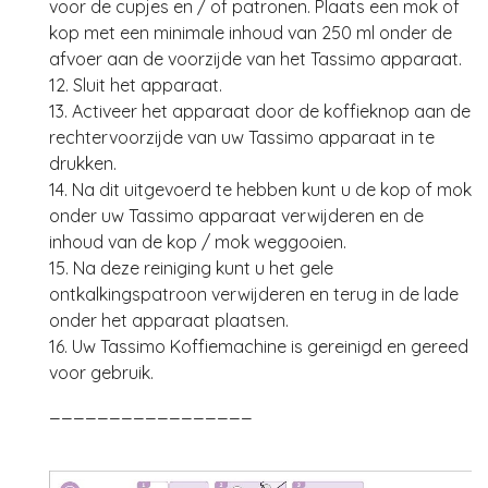
voor de cupjes en / of patronen. Plaats een mok of
kop met een minimale inhoud van 250 ml onder de
afvoer aan de voorzijde van het Tassimo apparaat.
12. Sluit het apparaat.
13. Activeer het apparaat door de koffieknop aan de
rechtervoorzijde van uw Tassimo apparaat in te
drukken.
14. Na dit uitgevoerd te hebben kunt u de kop of mok
onder uw Tassimo apparaat verwijderen en de
inhoud van de kop / mok weggooien.
15. Na deze reiniging kunt u het gele
ontkalkingspatroon verwijderen en terug in de lade
onder het apparaat plaatsen.
16. Uw Tassimo Koffiemachine is gereinigd en gereed
voor gebruik.
_________________