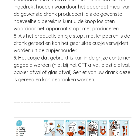
ingedrukt houden waardoor het apparaat meer van
de gewenste drank produceert, als de gewenste
hoeveelheid bereikt is kunt u de knop loslaten
waardoor het apparaat stopt met produceren.
8. Als het productielampje stopt met knipperen is de
drank gereed en kan het gebruikte cupje verwijdert
worden uit de cupjeshouder.
9. Het cupje dat gebruikt is kan in de grijze container
gegooid worden (niet bij het GFT afval, plastic afval,
papier afval of glas afval).Geniet van uw drank deze
is gereed en kan gedronken worden.
_________________