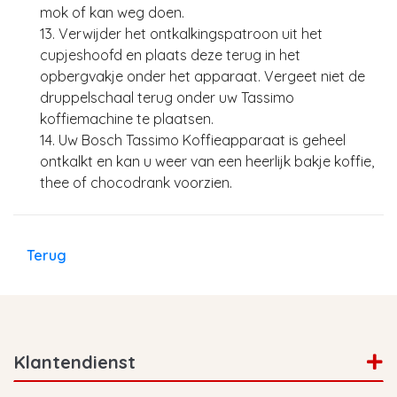
mok of kan weg doen.
13. Verwijder het ontkalkingspatroon uit het
cupjeshoofd en plaats deze terug in het
opbergvakje onder het apparaat. Vergeet niet de
druppelschaal terug onder uw Tassimo
koffiemachine te plaatsen.
14. Uw Bosch Tassimo Koffieapparaat is geheel
ontkalkt en kan u weer van een heerlijk bakje koffie,
thee of chocodrank voorzien.
Terug
Klantendienst