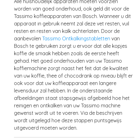
Alle huishoudelijk apparaten moeten voorzien
worden van goed onderhoud, ook geld dit voor de
Tassimo koffieapparaten van Bosch. Wanneer u dit
apparaat in gebruik neemt zal deze vet resten, vuil
resten en resten van kalk achterlaten. Door de
aanbevolen
Tassimo Ontkalkingstabletten
van
Bosch te gebruiken zorgt u ervoor dat alle kopjes
koffie de smaak hebben zoals de eerste heeft
gehad. Het goed onderhouden van uw Tassimo
koffiemachine zorgt naast het feit dat de kwaliteit
van uw koffie, thee of chocodrank op niveau blijft er
ook voor dat uw koffieapparaat een langere
levensduur zal hebben. In de onderstaande
afbeeldingen staat stapsgewijs afgebeeld hoe het
reinigen en ontkalken van uw Tassimo machine
gewenst wordt uit te voeren. Via de beschrijven
wordt uitgelegd hoe deze stappen puntsgewijs
uitgevoerd moeten worden.