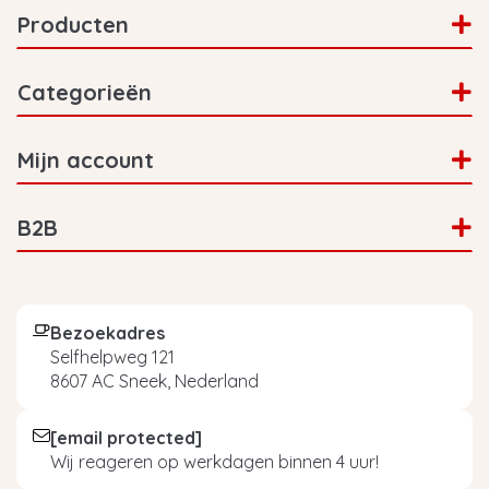
Producten
Categorieën
Mijn account
B2B
Bezoekadres
Selfhelpweg 121
8607 AC Sneek, Nederland
[email protected]
Wij reageren op werkdagen binnen 4 uur!