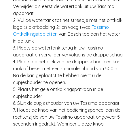
Verwijder als eerst de watertank uit uw Tassimo
apparaat.
2. Vul de watertank tot het streepje met het ontkalk
logo (zie afbeelding 2) en voeg twee
Tassimo
Ontkalkingstabletten
van Bosch toe aan het water
in de tank.
3. Plaats de watertank terug in uw Tassimo
apparaat en verwijder vervolgens de druppelschaal.
4. Plaats op het plek van de druppelschaal een kan,
mok of beker met een minimale inhoud van 500 ml.
Na de kan geplaatst te hebben dient u de
cupjeshouder te openen.
5. Plaats het gele ontkalkingspatroon in de
cupjeshouder.
6. Sluit de cupjeshouder van uw Tassimo apparaat.
7. Houdt de knop van het bedieningspaneel aan de
rechterzijde van uw Tassimo apparaat ongeveer 5
seconden ingedrukt. Wanneer u deze knop