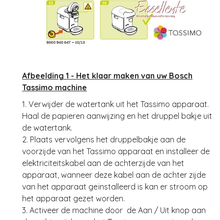
Afbeelding 1 - Het klaar maken van uw Bosch
Tassimo machine
1. Verwijder de watertank uit het Tassimo apparaat.
Haal de papieren aanwijzing en het druppel bakje uit
de watertank.
2. Plaats vervolgens het druppelbakje aan de
voorzijde van het Tassimo apparaat en installeer de
elektriciteitskabel aan de achterzijde van het
apparaat, wanneer deze kabel aan de achter zijde
van het apparaat geïnstalleerd is kan er stroom op
het apparaat gezet worden.
3. Activeer de machine door de Aan / Uit knop aan