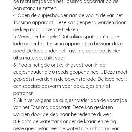
de rechterzijde van het Tassimo apparaat op de
Aan stand te zetten.
4. Open de cupjeshouder aan de voorzijde van het
Tassimo apparaat. Deze kan geopend worden door
de klep naar boven te trekken.
5. Verwijder het gele ‘’Ontkalkingspatroon’’ uit de
lade onder het Tassimo apparaat en bewaar deze
goed. De lade onder het Tassimo apparaat is hier
uitermate geschikt voor.
6. Plaats het gele ontkalkingspatroon in de
cupjeshouder die u reeds geopend heeft. Deze moet
geplaatst worden in de bovenste lade. De lade heeft
een speciale pasvorm voor de cupjes en / of
patronen.
7. Sluit vervolgens de cupjeshouder aan de voorzijde
van het Tassimo apparaat. Deze kan gesloten
worden door de klep naar beneden te duwen.
8. Plaats de watertank onder de kraan en reinig
deze goed. Wanneer de watertank schoon is van