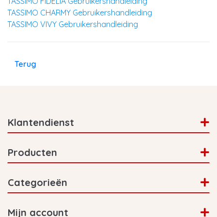
TASSIMO FIDELIA Gebruikershandleiding
TASSIMO CHARMY Gebruikershandleiding
TASSIMO VIVY Gebruikershandleiding
Terug
Klantendienst
Producten
Categorieën
Mijn account