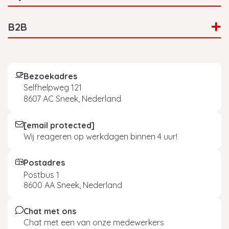
B2B
Bezoekadres
Selfhelpweg 121
8607 AC Sneek, Nederland
[email protected]
Wij reageren op werkdagen binnen 4 uur!
Postadres
Postbus 1
8600 AA Sneek, Nederland
Chat met ons
Chat met een van onze medewerkers