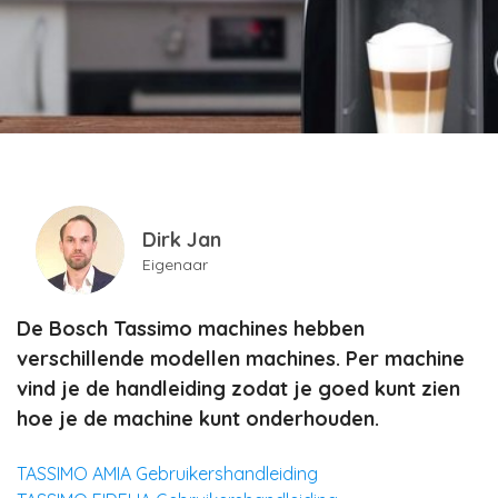
Dirk Jan
Eigenaar
De Bosch Tassimo machines hebben
verschillende modellen machines. Per machine
vind je de handleiding zodat je goed kunt zien
hoe je de machine kunt onderhouden.
TASSIMO AMIA Gebruikershandleiding