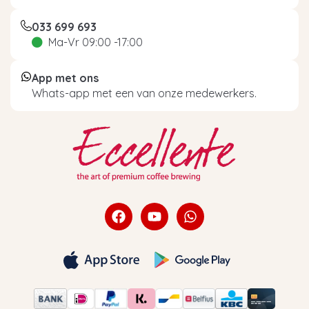
033 699 693
Ma-Vr 09:00 -17:00
App met ons
Whats-app met een van onze medewerkers.