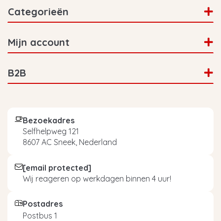
Categorieën
Mijn account
B2B
Bezoekadres
Selfhelpweg 121
8607 AC Sneek, Nederland
[email protected]
Wij reageren op werkdagen binnen 4 uur!
Postadres
Postbus 1