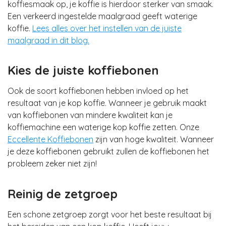
koffiesmaak op, je koffie is hierdoor sterker van smaak.
Een verkeerd ingestelde maalgraad geeft waterige
koffie.
Lees alles over het instellen van de juiste
maalgraad in dit blog.
Kies de juiste koffiebonen
Ook de soort koffiebonen hebben invloed op het
resultaat van je kop koffie. Wanneer je gebruik maakt
van koffiebonen van mindere kwaliteit kan je
koffiemachine een waterige kop koffie zetten. Onze
Eccellente Koffiebonen
zijn van hoge kwaliteit. Wanneer
je deze koffiebonen gebruikt zullen de koffiebonen het
probleem zeker niet zijn!
Reinig de zetgroep
Een schone zetgroep zorgt voor het beste resultaat bij