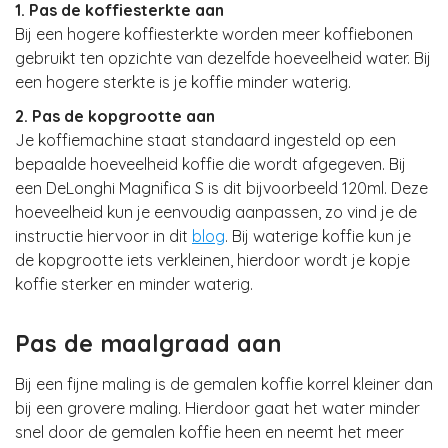
1. Pas de koffiesterkte aan
Bij een hogere koffiesterkte worden meer koffiebonen
gebruikt ten opzichte van dezelfde hoeveelheid water. Bij
een hogere sterkte is je koffie minder waterig.
2. Pas de kopgrootte aan
Je koffiemachine staat standaard ingesteld op een
bepaalde hoeveelheid koffie die wordt afgegeven. Bij
een DeLonghi Magnifica S is dit bijvoorbeeld 120ml. Deze
hoeveelheid kun je eenvoudig aanpassen, zo vind je de
instructie hiervoor in dit
blog
. Bij waterige koffie kun je
de kopgrootte iets verkleinen, hierdoor wordt je kopje
koffie sterker en minder waterig.
Pas de maalgraad aan
Bij een fijne maling is de gemalen koffie korrel kleiner dan
bij een grovere maling. Hierdoor gaat het water minder
snel door de gemalen koffie heen en neemt het meer