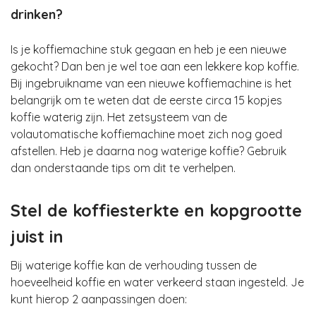
drinken?
Is je koffiemachine stuk gegaan en heb je een nieuwe
gekocht? Dan ben je wel toe aan een lekkere kop koffie.
Bij ingebruikname van een nieuwe koffiemachine is het
belangrijk om te weten dat de eerste circa 15 kopjes
koffie waterig zijn. Het zetsysteem van de
volautomatische koffiemachine moet zich nog goed
afstellen. Heb je daarna nog waterige koffie? Gebruik
dan onderstaande tips om dit te verhelpen.
Stel de koffiesterkte en kopgrootte
juist in
Bij waterige koffie kan de verhouding tussen de
hoeveelheid koffie en water verkeerd staan ingesteld. Je
kunt hierop 2 aanpassingen doen: