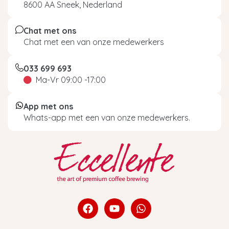
8600 AA Sneek, Nederland
Chat met ons
Chat met een van onze medewerkers
033 699 693
Ma-Vr 09:00 -17:00
App met ons
Whats-app met een van onze medewerkers.