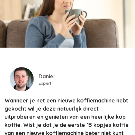
Daniel
Expert
Wanneer je net een nieuwe koffiemachine hebt
gekocht wil je deze natuurlijk direct
uitproberen en genieten van een heerlijke kop
koffie. Wist je dat je de eerste 15 kopjes koffie
van een nieuwe koffiemachine beter niet kunt